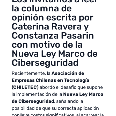
la columna de
opinión escrita por
Caterina Ravera
y
Constanza Pasarin
con motivo de la
Nueva Ley Marco de
Ciberseguridad
Recientemente, la
Asociación de
Empresas Chilenas en Tecnología
(CHILETEC)
abordó el desafío que supone
la implementación de la
Nueva Ley Marco
de Ciberseguridad
, señalando la
posibilidad de que su correcta aplicación
conlleve costos significativos, al acarrear la