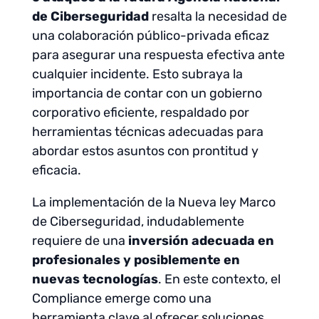
de Ciberseguridad
resalta la necesidad de
una colaboración público-privada eficaz
para asegurar una respuesta efectiva ante
cualquier incidente. Esto subraya la
importancia de contar con un gobierno
corporativo eficiente, respaldado por
herramientas técnicas adecuadas para
abordar estos asuntos con prontitud y
eficacia.
La implementación de la Nueva ley Marco
de Ciberseguridad, indudablemente
requiere de una
inversión adecuada en
profesionales y posiblemente en
nuevas tecnologías
. En este contexto, el
Compliance emerge como una
herramienta clave al ofrecer soluciones