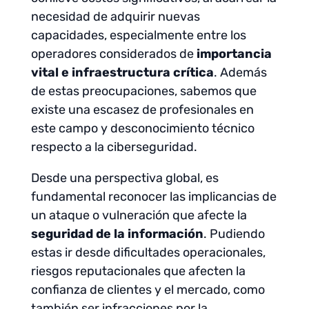
necesidad de adquirir nuevas
capacidades, especialmente entre los
operadores considerados de
importancia
vital e infraestructura crítica
. Además
de estas preocupaciones, sabemos que
existe una escasez de profesionales en
este campo y desconocimiento técnico
respecto a la ciberseguridad.
Desde una perspectiva global, es
fundamental reconocer las implicancias de
un ataque o vulneración que afecte la
seguridad de la información
. Pudiendo
estas ir desde dificultades operacionales,
riesgos reputacionales que afecten la
confianza de clientes y el mercado, como
también ser infracciones por la