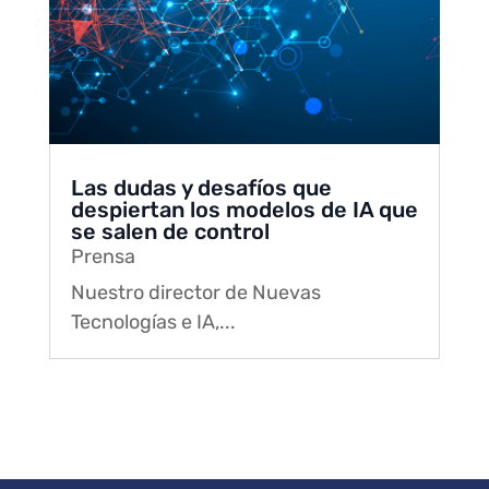
Las dudas y desafíos que
despiertan los modelos de IA que
se salen de control
Prensa
Nuestro director de Nuevas
Tecnologías e IA,...