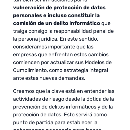
vulneración de protección de datos
personales e incluso constituir la
comisión de un delito informático
que
traiga consigo la responsabilidad penal de
la persona jurídica. En este sentido,
consideramos importante que las
empresas que enfrentan estos cambios
comiencen por actualizar sus Modelos de
Cumplimiento, como estrategia integral
ante estas nuevas demandas.
Creemos que la clave está en entender las
actividades de riesgo desde la óptica de la
prevención de delitos informáticos y de la
protección de datos. Esto servirá como
punto de partida para establecer la