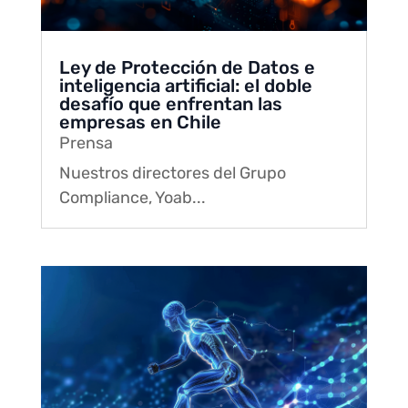
Ley de Protección de Datos e
inteligencia artificial: el doble
desafío que enfrentan las
empresas en Chile
Prensa
Nuestros directores del Grupo
Compliance, Yoab...