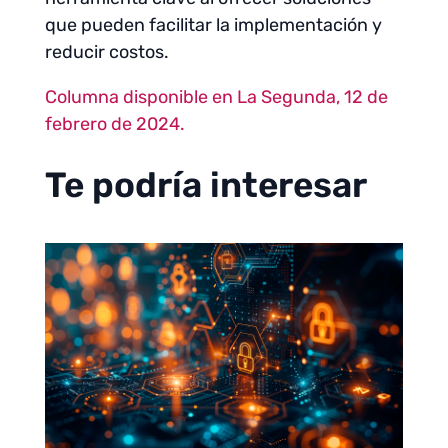
que pueden facilitar la implementación y
reducir costos.
Columna disponible en La Segunda, 12 de
febrero de 2024.
Te podría interesar