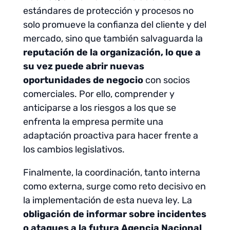
estándares de protección y procesos no
solo promueve la confianza del cliente y del
mercado, sino que también salvaguarda la
reputación de la organización, lo que a
su vez puede abrir nuevas
oportunidades de negocio
con socios
comerciales. Por ello, comprender y
anticiparse a los riesgos a los que se
enfrenta la empresa permite una
adaptación proactiva para hacer frente a
los cambios legislativos.
Finalmente, la coordinación, tanto interna
como externa, surge como reto decisivo en
la implementación de esta nueva ley. La
obligación de informar sobre incidentes
o ataques a la futura Agencia Nacional