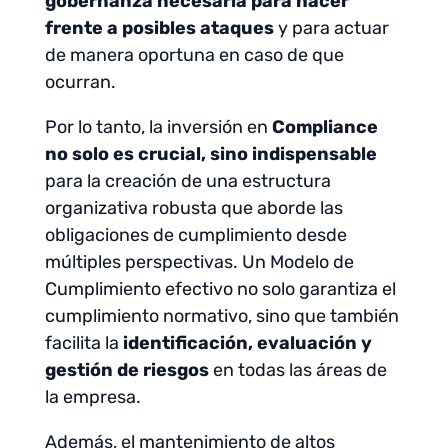
gobernanza necesaria para hacer
frente a posibles ataques
y para actuar
de manera oportuna en caso de que
ocurran.
Por lo tanto, la inversión en
Compliance
no solo es crucial, sino indispensable
para la creación de una estructura
organizativa robusta que aborde las
obligaciones de cumplimiento desde
múltiples perspectivas. Un Modelo de
Cumplimiento efectivo no solo garantiza el
cumplimiento normativo, sino que también
facilita la
identificación, evaluación y
gestión de riesgos
en todas las áreas de
la empresa.
Además, el mantenimiento de altos