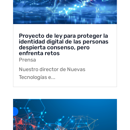
Proyecto de ley para proteger la
identidad digital de las personas
despierta consenso, pero
enfrenta retos
Prensa
Nuestro director de Nuevas
Tecnologías e...