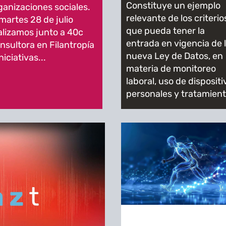
Constituye un ejemplo
ganizaciones sociales.
relevante de los criterio
 martes 28 de julio
que pueda tener la
alizamos junto a 40c
entrada en vigencia de 
nsultora en Filantropía
nueva Ley de Datos, en
niciativas...
materia de monitoreo
laboral, uso de dispositi
personales y tratamient