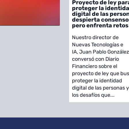
Proyecto de ley par
proteger la identid
digital de las perso
despierta consenso
pero enfrenta retos
Nuestro director de
Nuevas Tecnologías e
IA, Juan Pablo González
conversó con Diario
Financiero sobre el
proyecto de ley que bu
proteger la identidad
digital de las personas 
los desafíos que...