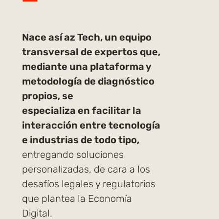
Nace así az Tech, un equipo
transversal de expertos que,
mediante una plataforma y
metodología de diagnóstico
propios, se
especializa en facilitar la
interacción entre tecnología
e industrias de todo tipo,
entregando soluciones
personalizadas, de cara a los
desafíos legales y regulatorios
que plantea la Economía
Digital.