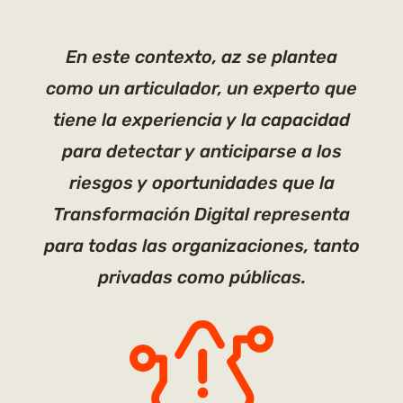
En este contexto, az se plantea
como un articulador, un experto que
tiene la experiencia y la capacidad
para detectar y anticiparse a los
riesgos y oportunidades que la
Transformación Digital representa
para todas las organizaciones, tanto
privadas como públicas.