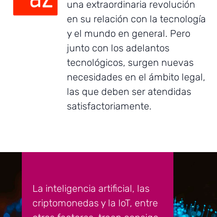
una extraordinaria revolución
en su relación con la tecnología
y el mundo en general. Pero
junto con los adelantos
tecnológicos, surgen nuevas
necesidades en el ámbito legal,
las que deben ser atendidas
satisfactoriamente.
La inteligencia artificial, las
criptomonedas y la IoT, entre