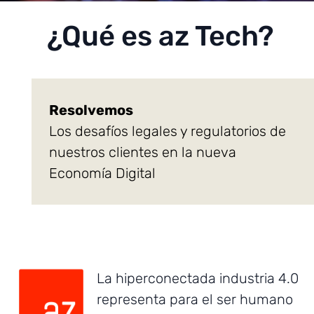
¿Qué es az Tech?
Resolvemos
Los desafíos legales y regulatorios de
nuestros clientes en la nueva
Economía Digital
La hiperconectada industria 4.0
representa para el ser humano