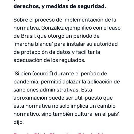
derechos, y medidas de seguridad.
Sobre el proceso de implementación de la
normativa, González ejemplificó con el caso
de Brasil, que otorgó un período de
‘marcha blanca’ para instalar su autoridad
de protección de datos y facilitar la
adecuación de los regulados.
‘Si bien (ocurrió) durante el período de
pandemia, permitió aplazar la aplicación de
sanciones administrativas. Esta
aproximación puede ser útil, puesto que
esta normativa no solo implica un cambio
normativo, sino también cultural en el país’,
dijo.