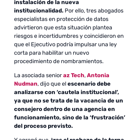
instalación de la nueva
institucionalidad.
Por ello, tres abogados
especialistas en protección de datos
advirtieron que esta situación plantea
riesgos e incertidumbres y coincidieron en
que el Ejecutivo podría impulsar una ley
corta para habilitar un nuevo
procedimiento de nombramientos.
La asociada senior
az Tech
,
Antonia
Nudman
, dijo que el
escenario debe
analizarse con ‘cautela institucional’,
ya que no se trata de la vacancia de un
consejero dentro de una agencia en
funcionamiento, sino de la ‘frustración’
del proceso previsto.