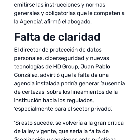
emitirse las instrucciones y normas
generales y obligatorias que le competen a
la Agencia’, afirmó el abogado.
Falta de claridad
El director de protección de datos
personales, ciberseguridad y nuevas
tecnologías de HD Group, Juan Pablo
González, advirtió que la falta de una
agencia instalada podría generar ‘ausencia
de certezas’ sobre los lineamientos de la
institución hacia los regulados,
‘especialmente para el sector privado’.
‘Si esto sucede, se volvería a la gran crítica
de la ley vigente, que sería la falta de
fiscalización y sanciones ante prácticas