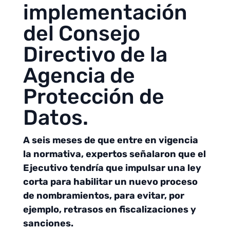
implementación
del Consejo
Directivo de la
Agencia de
Protección de
Datos.
A seis meses de que entre en vigencia
la normativa, expertos señalaron que el
Ejecutivo tendría que impulsar una ley
corta para habilitar un nuevo proceso
de nombramientos, para evitar, por
ejemplo, retrasos en fiscalizaciones y
sanciones.