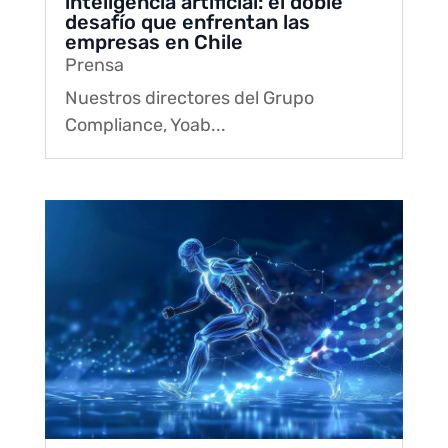
inteligencia artificial: el doble
desafío que enfrentan las
empresas en Chile
Prensa
Nuestros directores del Grupo
Compliance, Yoab...