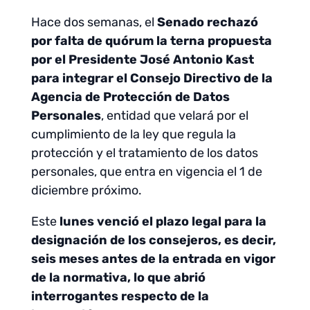
Hace dos semanas, el
Senado rechazó
por falta de quórum la terna propuesta
por el Presidente José Antonio Kast
para integrar el Consejo Directivo de la
Agencia de Protección de Datos
Personales
, entidad que velará por el
cumplimiento de la ley que regula la
protección y el tratamiento de los datos
personales, que entra en vigencia el 1 de
diciembre próximo.
Este
lunes venció el plazo legal para la
designación de los consejeros, es decir,
seis meses antes de la entrada en vigor
de la normativa, lo que abrió
interrogantes respecto de la