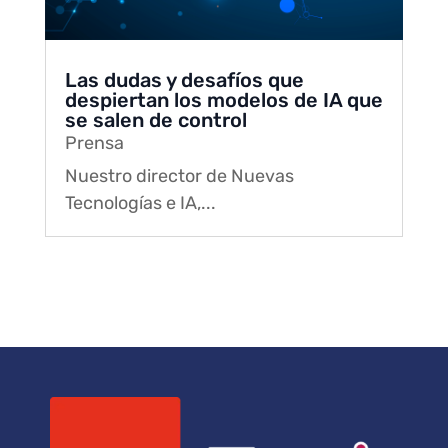
Las dudas y desafíos que
despiertan los modelos de IA que
se salen de control
Prensa
Nuestro director de Nuevas
Tecnologías e IA,...