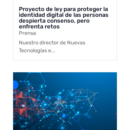
Proyecto de ley para proteger la
identidad digital de las personas
despierta consenso, pero
enfrenta retos
Prensa
Nuestro director de Nuevas
Tecnologías e...