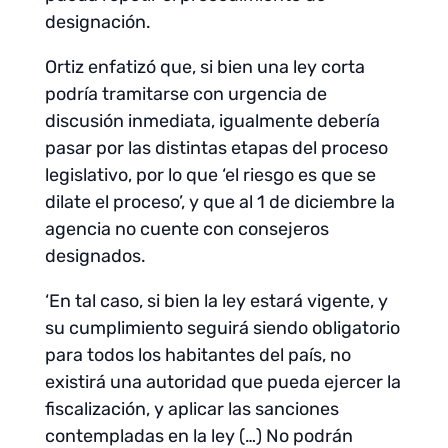
designación.
Ortiz enfatizó que, si bien una ley corta
podría tramitarse con urgencia de
discusión inmediata, igualmente debería
pasar por las distintas etapas del proceso
legislativo, por lo que ‘el riesgo es que se
dilate el proceso’, y que al 1 de diciembre la
agencia no cuente con consejeros
designados.
‘En tal caso, si bien la ley estará vigente, y
su cumplimiento seguirá siendo obligatorio
para todos los habitantes del país, no
existirá una autoridad que pueda ejercer la
fiscalización, y aplicar las sanciones
contempladas en la ley (…) No podrán