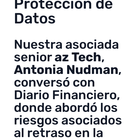
Protección de
Datos
Nuestra asociada
senior
az Tech
,
Antonia Nudman
,
conversó con
Diario Financiero,
donde abordó los
riesgos asociados
al retraso en la