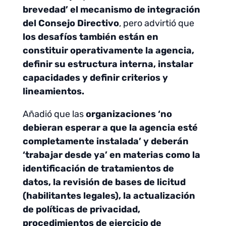
brevedad’ el mecanismo de integración
del Consejo Directivo
, pero advirtió que
los desafíos también están en
constituir operativamente la agencia,
definir su estructura interna, instalar
capacidades y definir criterios y
lineamientos.
Añadió que las
organizaciones ‘no
debieran esperar a que la agencia esté
completamente instalada’ y deberán
‘trabajar desde ya’ en materias como la
identificación de tratamientos de
datos, la revisión de bases de licitud
(habilitantes legales), la actualización
de políticas de privacidad,
procedimientos de ejercicio de