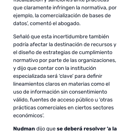
que claramente infringen la normativa, por
ejemplo, la comercialización de bases de
datos’, comentó el abogado.
Señaló que esta incertidumbre también
podría afectar la destinación de recursos y
el diseño de estrategias de cumplimiento
normativo por parte de las organizaciones,
y dijo que contar con la institución
especializada será ‘clave’ para definir
lineamientos claros en materias como el
uso de información sin consentimiento
válido, fuentes de acceso público u ‘otras
prácticas comerciales en ciertos sectores
económicos’.
Nudman
dijo que
se deberá resolver ‘a la