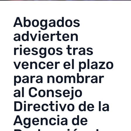
Abogados
advierten
riesgos tras
vencer el plazo
para nombrar
al Consejo
Directivo de la
Agencia de