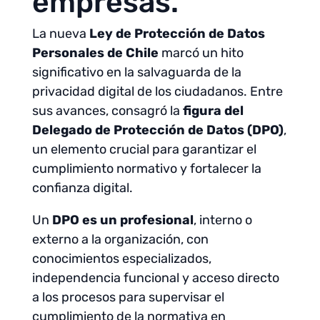
empresas.
La nueva
Ley de Protección de Datos
Personales de Chile
marcó un hito
significativo en la salvaguarda de la
privacidad digital de los ciudadanos. Entre
sus avances, consagró la
figura del
Delegado de Protección de Datos (DPO)
,
un elemento crucial para garantizar el
cumplimiento normativo y fortalecer la
confianza digital.
Un
DPO es un profesional
, interno o
externo a la organización, con
conocimientos especializados,
independencia funcional y acceso directo
a los procesos para supervisar el
cumplimiento de la normativa en