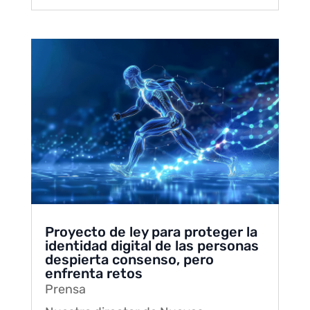
Proyecto de ley para proteger la
identidad digital de las personas
despierta consenso, pero
enfrenta retos
Prensa