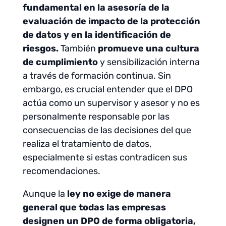
fundamental en la asesoría de la
evaluación de impacto de la protección
de datos y en la identificación de
riesgos.
También
promueve una cultura
de cumplimiento
y sensibilización interna
a través de formación continua. Sin
embargo, es crucial entender que el DPO
actúa como un supervisor y asesor y no es
personalmente responsable por las
consecuencias de las decisiones del que
realiza el tratamiento de datos,
especialmente si estas contradicen sus
recomendaciones.
Aunque la
ley no exige de manera
general que todas las empresas
designen un DPO de forma obligatoria,