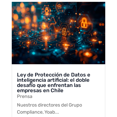
Ley de Protección de Datos e
inteligencia artificial: el doble
desafío que enfrentan las
empresas en Chile
Prensa
Nuestros directores del Grupo
Compliance, Yoab...