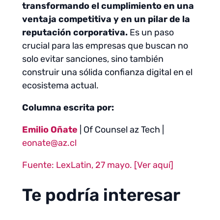
transformando el cumplimiento en una
ventaja competitiva y en un pilar de la
reputación corporativa.
Es un paso
crucial para las empresas que buscan no
solo evitar sanciones, sino también
construir una sólida confianza digital en el
ecosistema actual.
Columna escrita por:
Emilio Oñate
| Of Counsel az Tech |
eonate@az.cl
Fuente: LexLatin, 27 mayo. [Ver aquí]
Te podría interesar