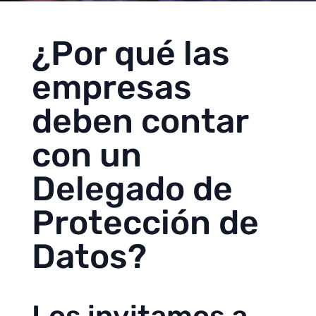
¿Por qué las
empresas
deben contar
con un
Delegado de
Protección de
Datos?