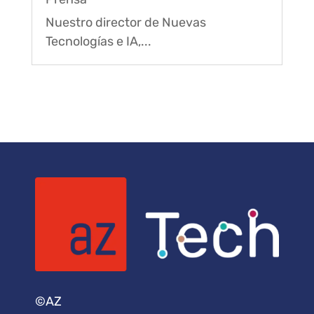
Nuestro director de Nuevas
Tecnologías e IA,...
©AZ