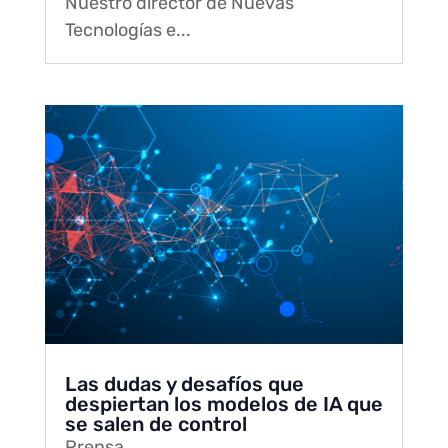
Nuestro director de Nuevas
Tecnologías e...
Las dudas y desafíos que
despiertan los modelos de IA que
se salen de control
Prensa