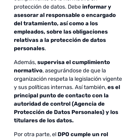
protección de datos. Debe
informar y
asesorar al responsable o encargado
del tratamiento, así como a los
empleados, sobre las obligaciones
relativas a la protección de datos
personales
.
Además,
supervisa el cumplimiento
normativo
, asegurándose de que la
organización respeta la legislación vigente
y sus políticas internas. Así también,
es el
principal punto de contacto con la
autoridad de control (Agencia de
Protección de Datos Personales) y los
titulares de los datos.
Por otra parte, el
DPO cumple un rol