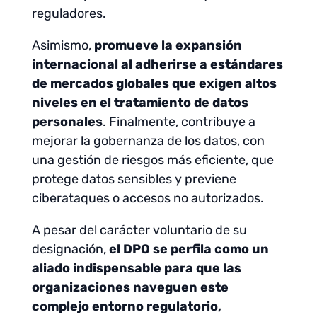
reguladores.
Asimismo,
promueve la expansión
internacional al adherirse a estándares
de mercados globales que exigen altos
niveles en el tratamiento de datos
personales
. Finalmente, contribuye a
mejorar la gobernanza de los datos, con
una gestión de riesgos más eficiente, que
protege datos sensibles y previene
ciberataques o accesos no autorizados.
A pesar del carácter voluntario de su
designación,
el DPO se perfila como un
aliado indispensable para que las
organizaciones naveguen este
complejo entorno regulatorio,