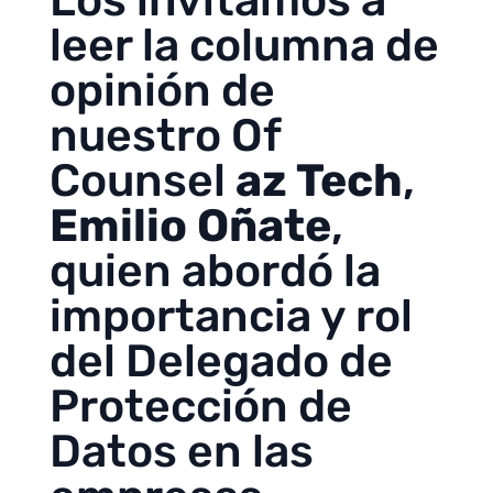
Los invitamos a
leer la columna de
opinión de
nuestro Of
Counsel
az Tech
,
Emilio Oñate
,
quien abordó la
importancia y rol
del Delegado de
Protección de
Datos en las