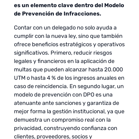
es un elemento clave dentro del Modelo
de Prevención de Infracciones.
Contar con un delegado no solo ayuda a
cumplir con la nueva ley, sino que también
ofrece beneficios estratégicos y operativos
significativos. Primero, reducir riesgos
legales y financieros en la aplicación de
multas que pueden alcanzar hasta 20.000
UTM o hasta 4 % de los ingresos anuales en
caso de reincidencia. En segundo lugar, un
modelo de prevención con DPO es una
atenuante ante sanciones y garantiza de
mejor forma la gestión institucional, ya que
demuestra un compromiso real con la
privacidad, construyendo confianza con
clientes, proveedores, socios y