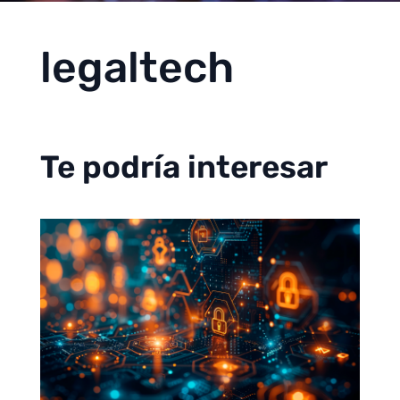
legaltech
Te podría interesar