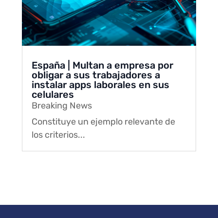
España | Multan a empresa por
obligar a sus trabajadores a
instalar apps laborales en sus
celulares
Breaking News
Constituye un ejemplo relevante de
los criterios...