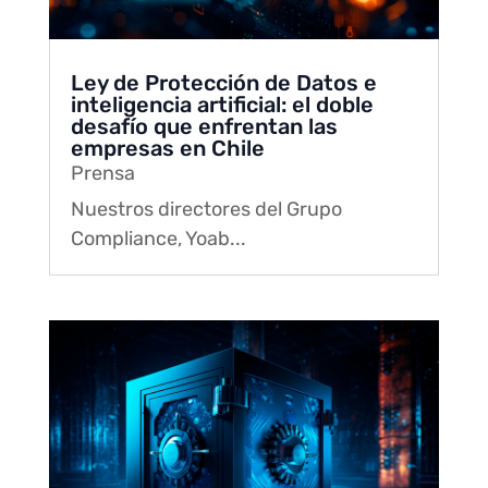
Ley de Protección de Datos e
inteligencia artificial: el doble
desafío que enfrentan las
empresas en Chile
Prensa
Nuestros directores del Grupo
Compliance, Yoab...