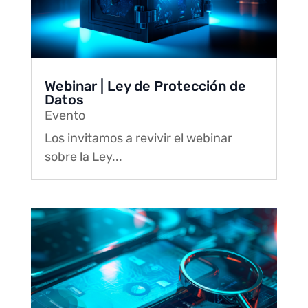
Webinar | Ley de Protección de
Datos
Evento
Los invitamos a revivir el webinar
sobre la Ley...