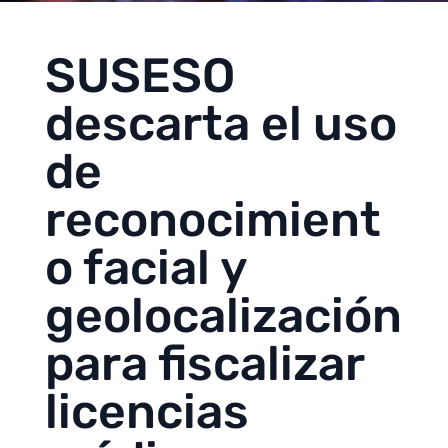
SUSESO
descarta el uso
de
reconocimient
o facial y
geolocalización
para fiscalizar
licencias