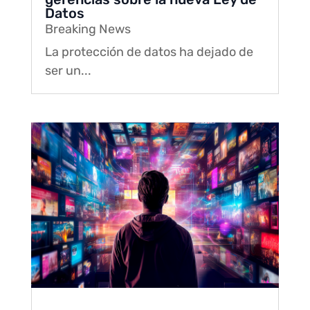
Datos
Breaking News
La protección de datos ha dejado de
ser un...