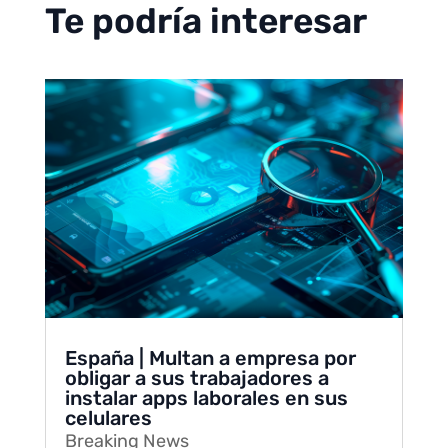
Te podría interesar
España | Multan a empresa por
obligar a sus trabajadores a
instalar apps laborales en sus
celulares
Breaking News