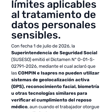
límites aplicables
al tratamiento de
datos personales
sensibles.
Con fecha 1 de julio de 2026, la
Superintendencia de Seguridad Social
(SUSESO) emitió el Dictamen N° O-01-S-
02791-2026, mediante el cual aclaró que
las
COMPIN e Isapres
no pueden utilizar
sistemas de geolocalización activa
(GPS), reconocimiento facial, biometría
u otras tecnologías similares para
verificar el cumplimiento del reposo
médico
, aun cuando el trabajador otorgue