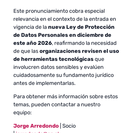
Este pronunciamiento cobra especial
relevancia en el contexto de la entrada en
vigencia de la
nueva Ley de Protección
de Datos Personales en
diciembre de
este año 2026
, reafirmando la necesidad
de que las
organizaciones revisen el uso
de herramientas tecnológicas
que
involucren datos sensibles y evalúen
cuidadosamente su fundamento jurídico
antes de implementarlas.
Para obtener más información sobre estos
temas, pueden contactar a nuestro
equipo:
Jorge Arredondo
| Socio