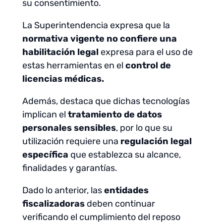
su consentimiento.
La Superintendencia expresa que la
normativa vigente
no confiere una
habilitación legal
expresa para el uso de
estas herramientas en el
control de
licencias médicas.
Además, destaca que dichas tecnologías
implican el
tratamiento de datos
personales sensibles
, por lo que su
utilización requiere una
regulación legal
específica
que establezca su alcance,
finalidades y garantías.
Dado lo anterior, las
entidades
fiscalizadoras
deben continuar
verificando el cumplimiento del reposo