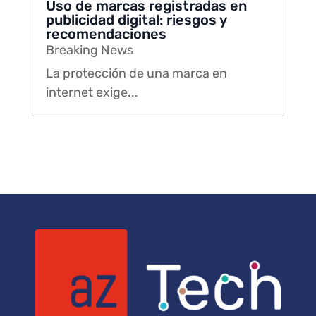
Uso de marcas registradas en
publicidad digital: riesgos y
recomendaciones
Breaking News
La protección de una marca en
internet exige...