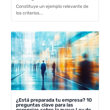
Constituye un ejemplo relevante de
los criterios...
¿Está preparada tu empresa? 10
preguntas clave para las
gerencias sobre la nueva Ley de