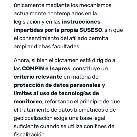
únicamente mediante los mecanismos
actualmente contemplados en la
legislación y en las
instrucciones
impartidas por la propia SUSESO
, sin que
el consentimiento del afiliado permita
ampliar dichas facultades.
Ahora, si bien el dictamen está dirigido a
las
COMPIN e Isapres
, constituye un
criterio relevante
en materia de
protección de datos personales y
límites al uso de tecnologías de
monitoreo
, reforzando el principio de que
el tratamiento de datos biométricos o de
geolocalización exige una base legal
suficiente cuando se utiliza con fines de
fiscalización.