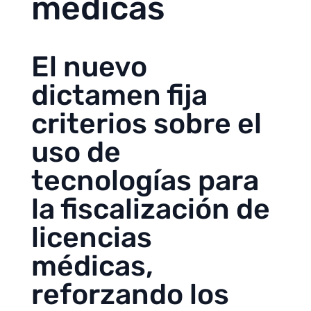
médicas
El nuevo
dictamen fija
criterios sobre el
uso de
tecnologías para
la fiscalización de
licencias
médicas,
reforzando los