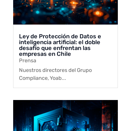
Ley de Protección de Datos e
inteligencia artificial: el doble
desafío que enfrentan las
empresas en Chile
Prensa
Nuestros directores del Grupo
Compliance, Yoab...