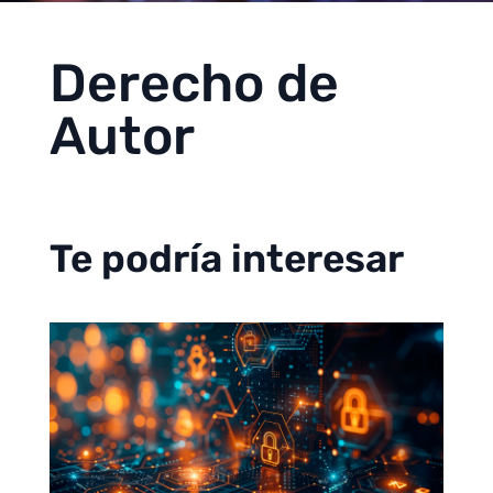
Derecho de
Autor
Te podría interesar