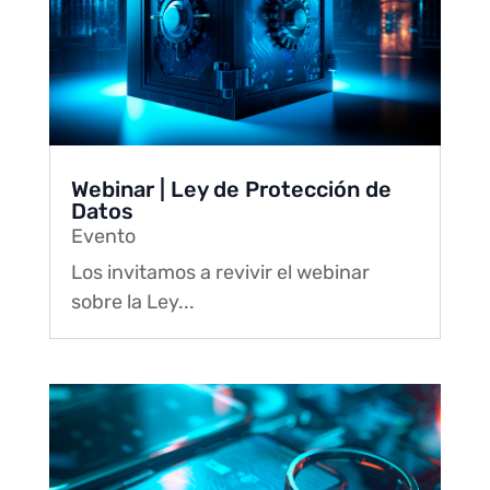
Webinar | Ley de Protección de
Datos
Evento
Los invitamos a revivir el webinar
sobre la Ley...