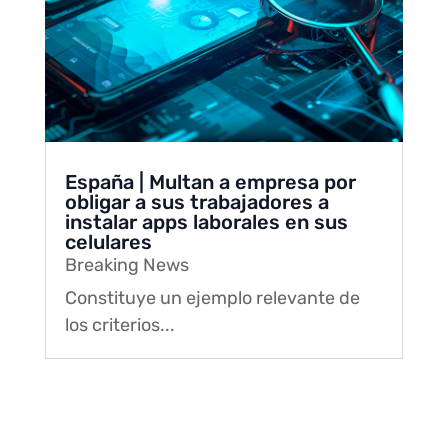
España | Multan a empresa por
obligar a sus trabajadores a
instalar apps laborales en sus
celulares
Breaking News
Constituye un ejemplo relevante de
los criterios...