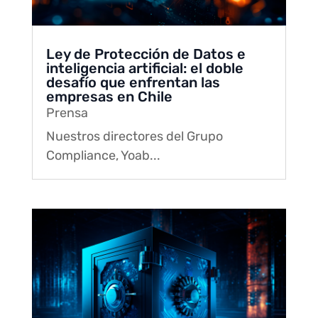
Ley de Protección de Datos e
inteligencia artificial: el doble
desafío que enfrentan las
empresas en Chile
Prensa
Nuestros directores del Grupo
Compliance, Yoab...