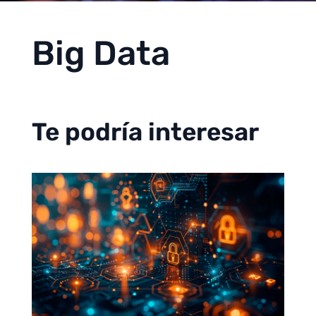
Big Data
Te podría interesar