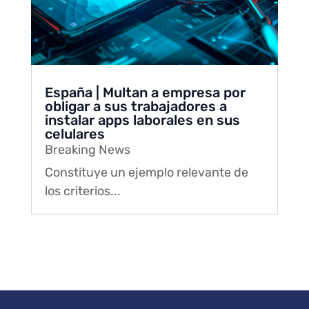
España | Multan a empresa por
obligar a sus trabajadores a
instalar apps laborales en sus
celulares
Breaking News
Constituye un ejemplo relevante de
los criterios...