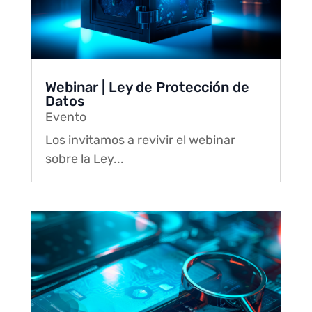
Webinar | Ley de Protección de
Datos
Evento
Los invitamos a revivir el webinar
sobre la Ley...