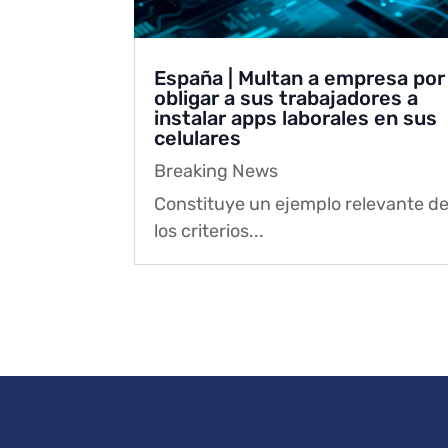
España | Multan a empresa por
obligar a sus trabajadores a
instalar apps laborales en sus
celulares
Breaking News
Constituye un ejemplo relevante d
los criterios...