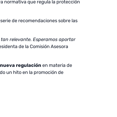
a normativa que regula la protección
 serie de recomendaciones sobre las
 tan relevante. Esperamos aportar
presidenta de la Comisión Asesora
a
nueva regulación
en materia de
do un hito en la promoción de