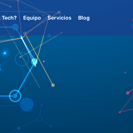
z Tech?
Equipo
Servicios
Blog