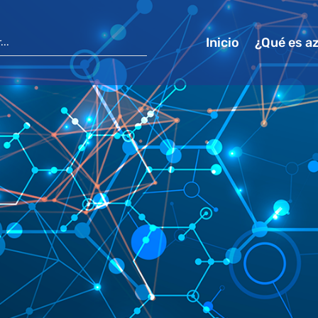
Inicio
¿Qué es a