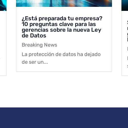
¿Está preparada tu empresa?
10 preguntas clave para las
gerencias sobre la nueva Ley
de Datos
Breaking News
La protección de datos ha dejado
e
de ser un...