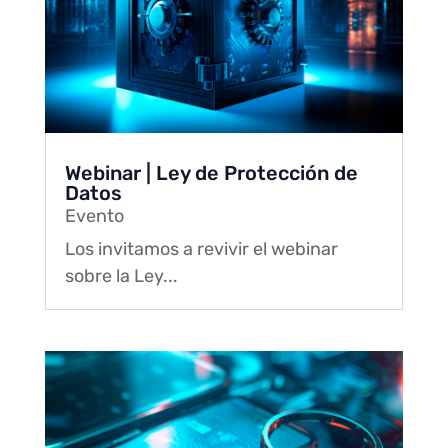
Webinar | Ley de Protección de
Datos
Evento
Los invitamos a revivir el webinar
sobre la Ley...