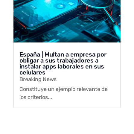
España | Multan a empresa por
obligar a sus trabajadores a
instalar apps laborales en sus
celulares
Breaking News
Constituye un ejemplo relevante de
los criterios...