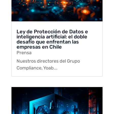
Ley de Protección de Datos e
inteligencia artificial: el doble
desafío que enfrentan las
empresas en Chile
Prensa
Nuestros directores del Grupo
Compliance, Yoab...