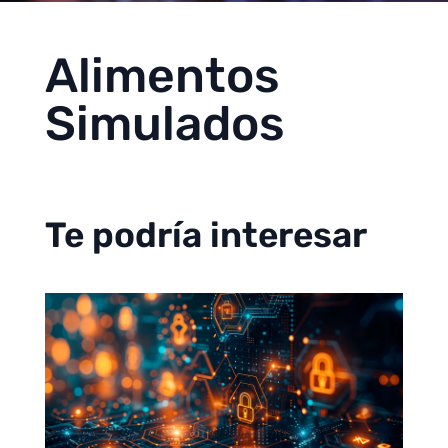
Alimentos
Simulados
Te podría interesar