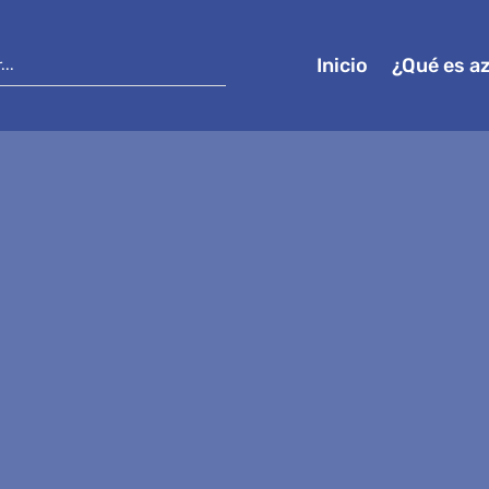
Inicio
¿Qué es a