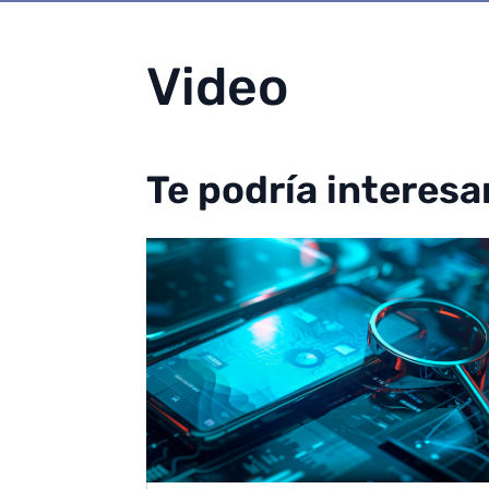
Video
Te podría interesa