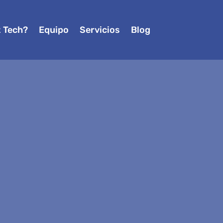
z Tech?
Equipo
Servicios
Blog