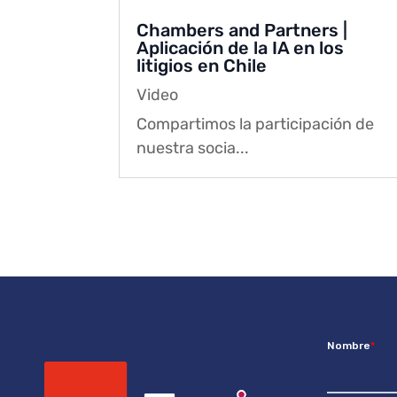
Chambers and Partners |
Aplicación de la IA en los
litigios en Chile
Video
Compartimos la participación de
nuestra socia...