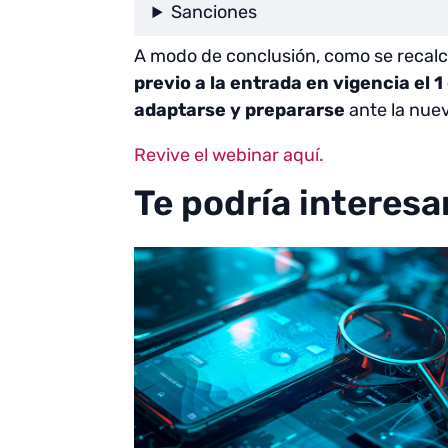
Sanciones
A modo de conclusión, como se recalc
previo a la entrada en vigencia el 
adaptarse y prepararse
ante la nuev
Revive el webinar aquí.
Te podría interesa