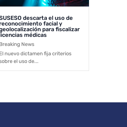
SUSESO descarta el uso de
reconocimiento facial y
geolocalización para fiscalizar
licencias médicas
Breaking News
El nuevo dictamen fija criterios
sobre el uso de...