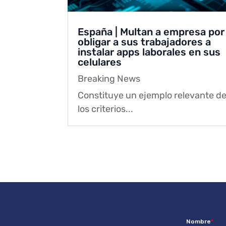
España | Multan a empresa por
obligar a sus trabajadores a
instalar apps laborales en sus
celulares
Breaking News
Constituye un ejemplo relevante d
los criterios...