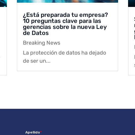
¿Está preparada tu empresa?
10 preguntas clave para las
gerencias sobre la nueva Ley
de Datos
Breaking News
La protección de datos ha dejado
e
de ser un...