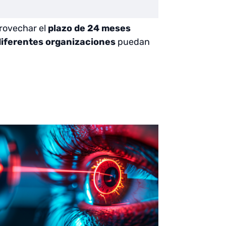
rovechar el
plazo de 24 meses
iferentes organizaciones
puedan