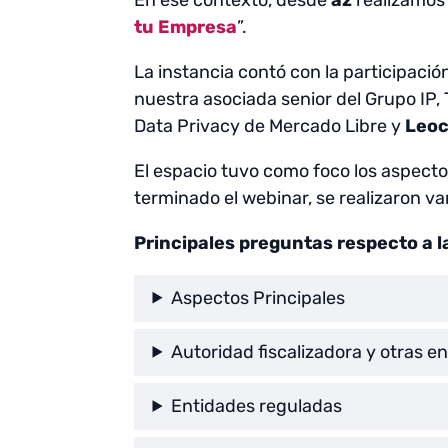
tu Empresa
”.
La instancia contó con la participació
nuestra asociada senior del Grupo IP,
Data Privacy de Mercado Libre y
Leoc
El espacio tuvo como foco los aspecto
terminado el webinar, se realizaron va
Principales preguntas respecto a l
Aspectos Principales
Autoridad fiscalizadora y otras e
Entidades reguladas