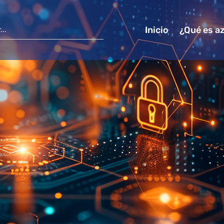
Inicio
¿Qué es a