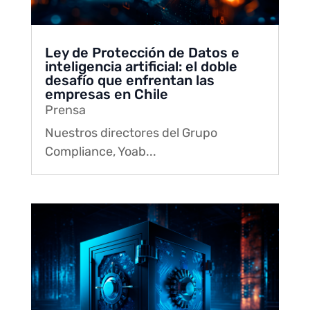
Ley de Protección de Datos e
inteligencia artificial: el doble
desafío que enfrentan las
empresas en Chile
Prensa
Nuestros directores del Grupo
Compliance, Yoab...