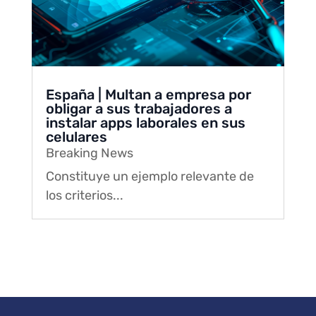
España | Multan a empresa por
obligar a sus trabajadores a
instalar apps laborales en sus
celulares
Breaking News
Constituye un ejemplo relevante de
los criterios...