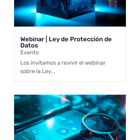
Webinar | Ley de Protección de
Datos
Evento
Los invitamos a revivir el webinar
sobre la Ley...