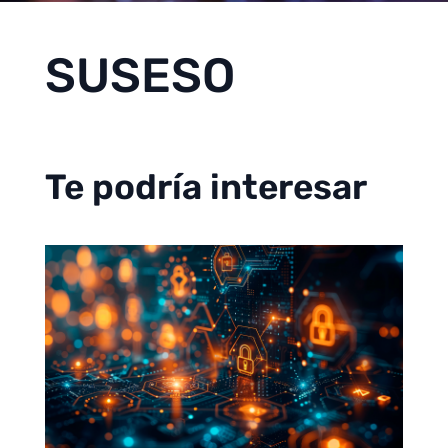
SUSESO
Te podría interesar