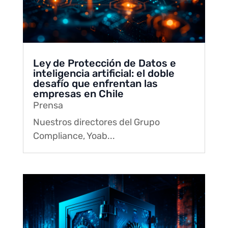
Ley de Protección de Datos e
inteligencia artificial: el doble
desafío que enfrentan las
empresas en Chile
Prensa
Nuestros directores del Grupo
Compliance, Yoab...