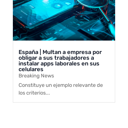
España | Multan a empresa por
obligar a sus trabajadores a
instalar apps laborales en sus
celulares
Breaking News
Constituye un ejemplo relevante de
los criterios...