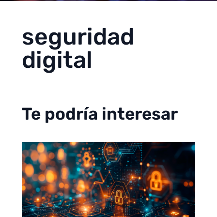
seguridad
digital
Te podría interesar