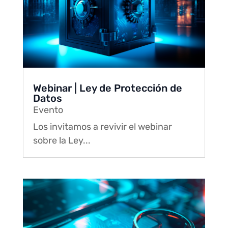
Webinar | Ley de Protección de
Datos
Evento
Los invitamos a revivir el webinar
sobre la Ley...