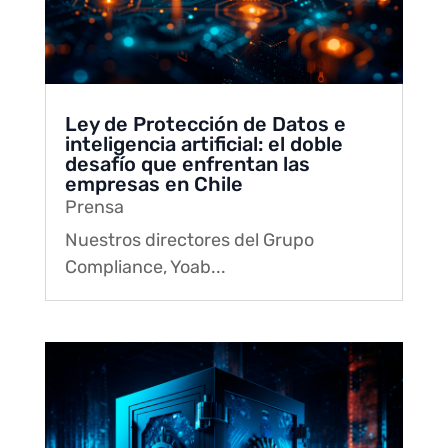
Ley de Protección de Datos e
inteligencia artificial: el doble
desafío que enfrentan las
empresas en Chile
Prensa
Nuestros directores del Grupo
Compliance, Yoab...