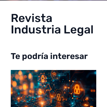
Revista
Industria Legal
Te podría interesar