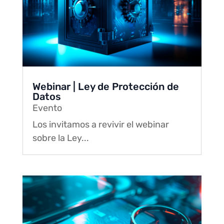
Webinar | Ley de Protección de
Datos
Evento
Los invitamos a revivir el webinar
sobre la Ley...