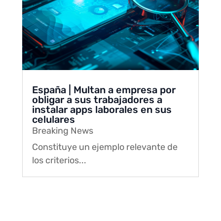
España | Multan a empresa por
obligar a sus trabajadores a
instalar apps laborales en sus
celulares
Breaking News
Constituye un ejemplo relevante de
los criterios...