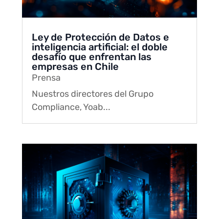
Ley de Protección de Datos e
inteligencia artificial: el doble
desafío que enfrentan las
empresas en Chile
Prensa
Nuestros directores del Grupo
Compliance, Yoab...