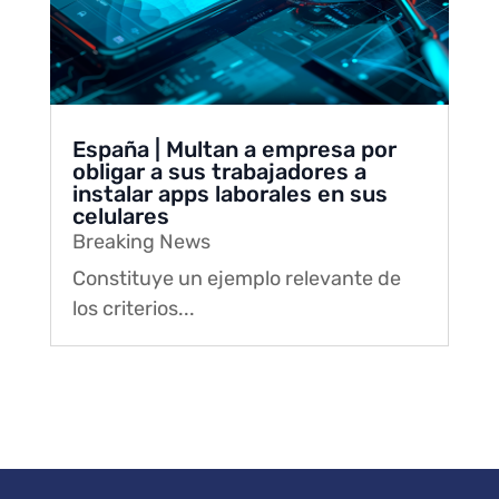
España | Multan a empresa por
obligar a sus trabajadores a
instalar apps laborales en sus
celulares
Breaking News
Constituye un ejemplo relevante de
los criterios...