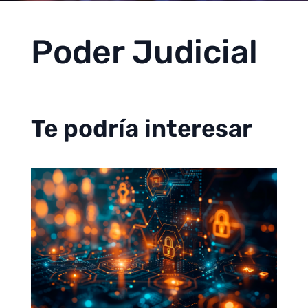
Poder Judicial
Te podría interesar