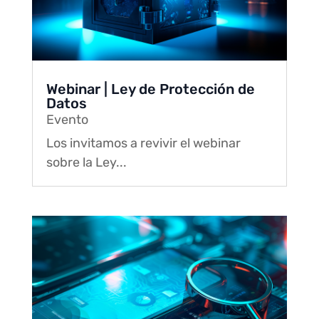
Webinar | Ley de Protección de
Datos
Evento
Los invitamos a revivir el webinar
sobre la Ley...