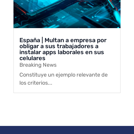
España | Multan a empresa por
obligar a sus trabajadores a
instalar apps laborales en sus
celulares
Breaking News
Constituye un ejemplo relevante de
los criterios...