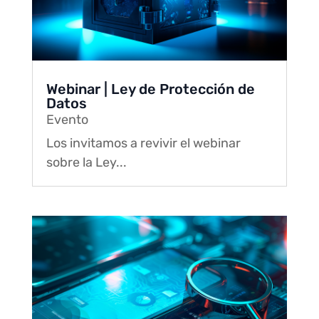
Webinar | Ley de Protección de
Datos
Evento
Los invitamos a revivir el webinar
sobre la Ley...