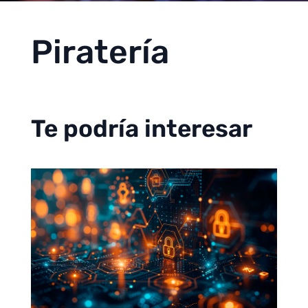
Piratería
Te podría interesar