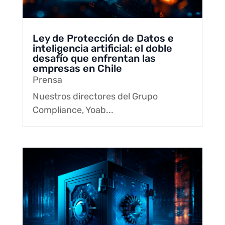
Ley de Protección de Datos e
inteligencia artificial: el doble
desafío que enfrentan las
empresas en Chile
Prensa
Nuestros directores del Grupo
Compliance, Yoab...