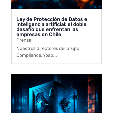
Ley de Protección de Datos e
inteligencia artificial: el doble
desafío que enfrentan las
empresas en Chile
Prensa
Nuestros directores del Grupo
Compliance, Yoab...