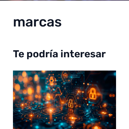
marcas
Te podría interesar