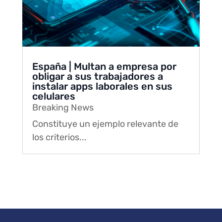
España | Multan a empresa por
obligar a sus trabajadores a
instalar apps laborales en sus
celulares
Breaking News
Constituye un ejemplo relevante de
los criterios...