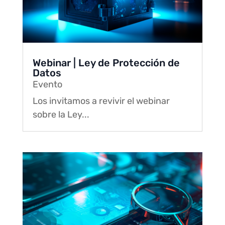
Webinar | Ley de Protección de
Datos
Evento
Los invitamos a revivir el webinar
sobre la Ley...