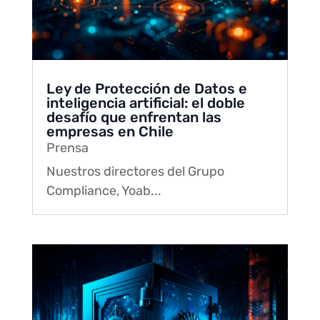
Ley de Protección de Datos e
inteligencia artificial: el doble
desafío que enfrentan las
empresas en Chile
Prensa
Nuestros directores del Grupo
Compliance, Yoab...