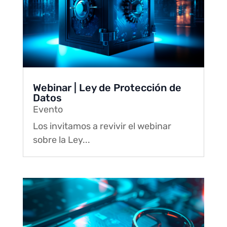
Webinar | Ley de Protección de
Datos
Evento
Los invitamos a revivir el webinar
sobre la Ley...