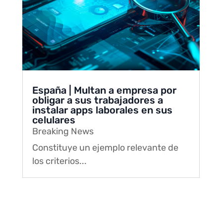
España | Multan a empresa por
obligar a sus trabajadores a
instalar apps laborales en sus
celulares
Breaking News
Constituye un ejemplo relevante de
los criterios...