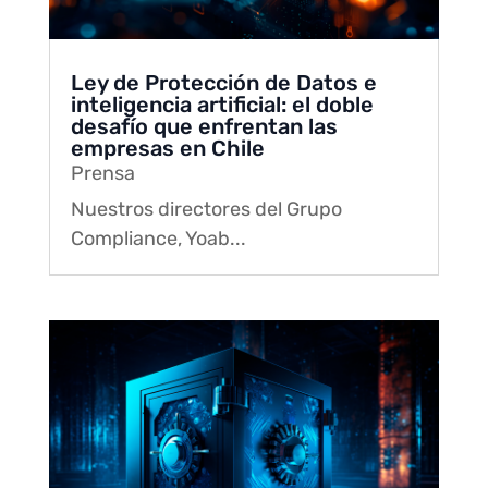
Ley de Protección de Datos e
inteligencia artificial: el doble
desafío que enfrentan las
empresas en Chile
Prensa
Nuestros directores del Grupo
Compliance, Yoab...