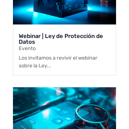
Webinar | Ley de Protección de
Datos
Evento
Los invitamos a revivir el webinar
sobre la Ley...