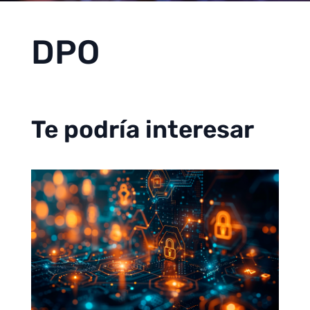
DPO
Te podría interesar