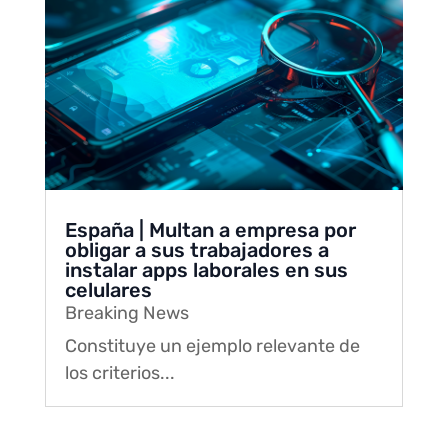
España | Multan a empresa por
obligar a sus trabajadores a
instalar apps laborales en sus
celulares
Breaking News
Constituye un ejemplo relevante de
los criterios...