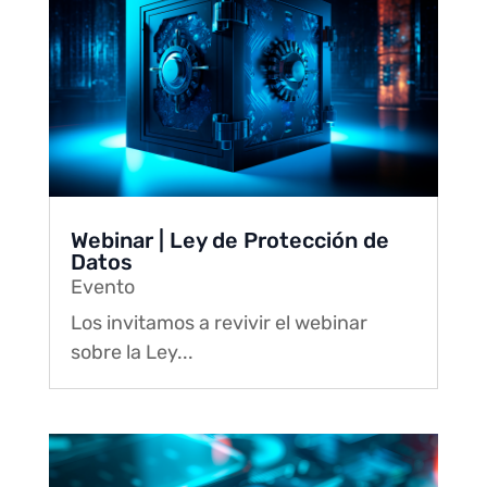
Webinar | Ley de Protección de
Datos
Evento
Los invitamos a revivir el webinar
sobre la Ley...