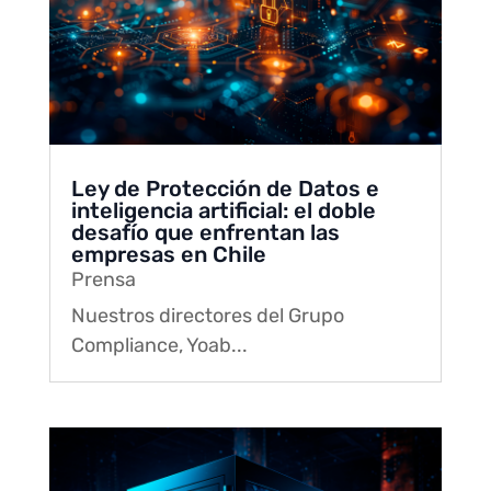
Ley de Protección de Datos e
inteligencia artificial: el doble
desafío que enfrentan las
empresas en Chile
Prensa
Nuestros directores del Grupo
Compliance, Yoab...