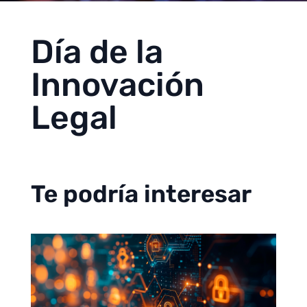
Día de la
Innovación
Legal
Te podría interesar