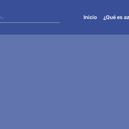
Inicio
¿Qué es a