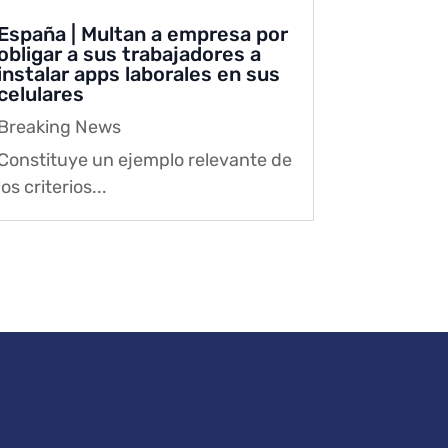
España | Multan a empresa por
obligar a sus trabajadores a
instalar apps laborales en sus
celulares
Breaking News
Constituye un ejemplo relevante de
los criterios...