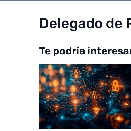
Delegado de 
Te podría interesa