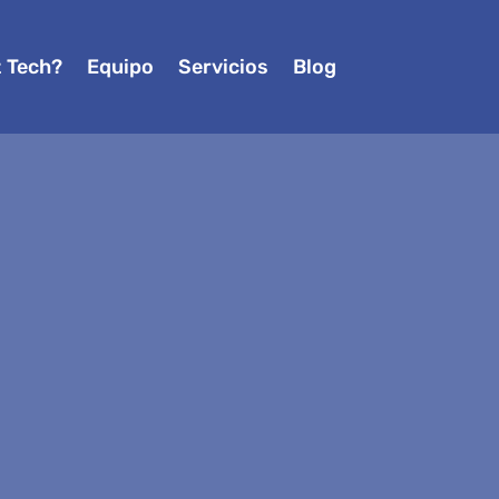
z Tech?
Equipo
Servicios
Blog