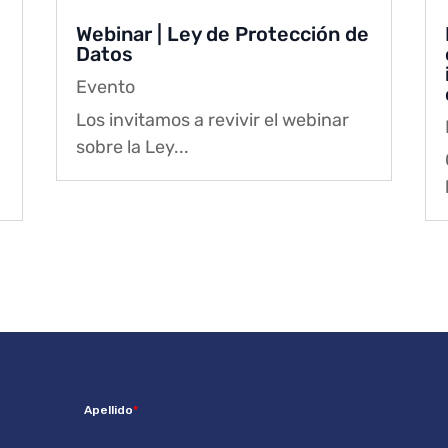
Webinar | Ley de Protección de
Datos
Evento
Los invitamos a revivir el webinar
sobre la Ley...