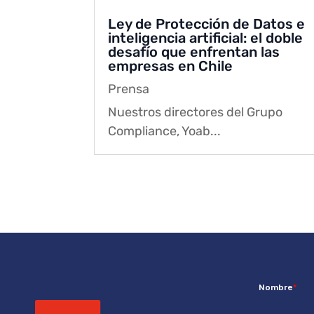
Ley de Protección de Datos e
inteligencia artificial: el doble
desafío que enfrentan las
empresas en Chile
Prensa
Nuestros directores del Grupo
Compliance, Yoab...