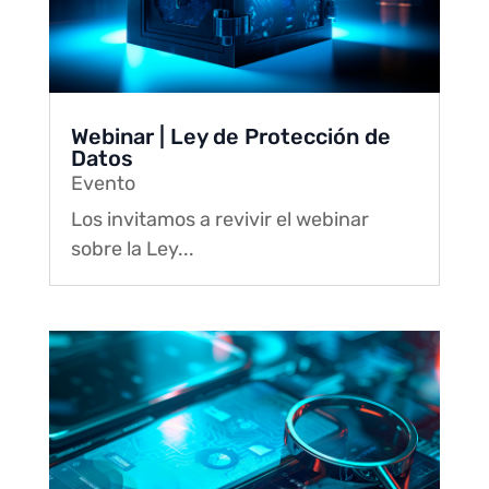
Webinar | Ley de Protección de
Datos
Evento
Los invitamos a revivir el webinar
sobre la Ley...