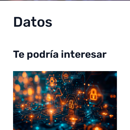
Datos
Te podría interesar