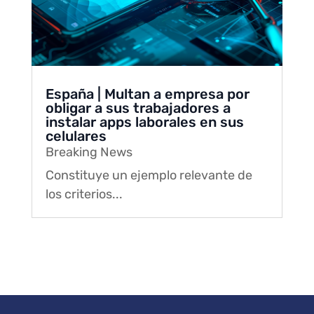
España | Multan a empresa por
obligar a sus trabajadores a
instalar apps laborales en sus
celulares
Breaking News
Constituye un ejemplo relevante de
los criterios...