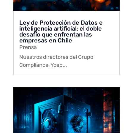
Ley de Protección de Datos e
inteligencia artificial: el doble
desafío que enfrentan las
empresas en Chile
Prensa
Nuestros directores del Grupo
Compliance, Yoab...