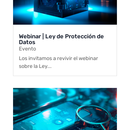
Webinar | Ley de Protección de
Datos
Evento
Los invitamos a revivir el webinar
sobre la Ley...