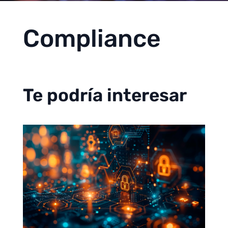
Compliance
Te podría interesar