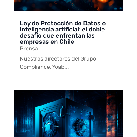
Ley de Protección de Datos e
inteligencia artificial: el doble
desafío que enfrentan las
empresas en Chile
Prensa
Nuestros directores del Grupo
Compliance, Yoab...