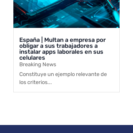
España | Multan a empresa por
obligar a sus trabajadores a
instalar apps laborales en sus
celulares
Breaking News
Constituye un ejemplo relevante de
los criterios...