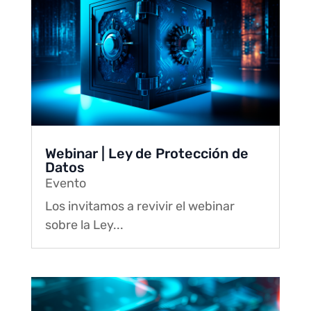
Webinar | Ley de Protección de
Datos
Evento
Los invitamos a revivir el webinar
sobre la Ley...