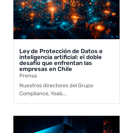
Ley de Protección de Datos e
inteligencia artificial: el doble
desafío que enfrentan las
empresas en Chile
Prensa
Nuestros directores del Grupo
Compliance, Yoab...