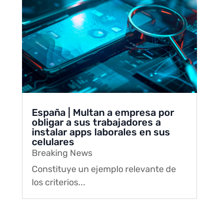
España | Multan a empresa por
obligar a sus trabajadores a
instalar apps laborales en sus
celulares
Breaking News
Constituye un ejemplo relevante de
los criterios...