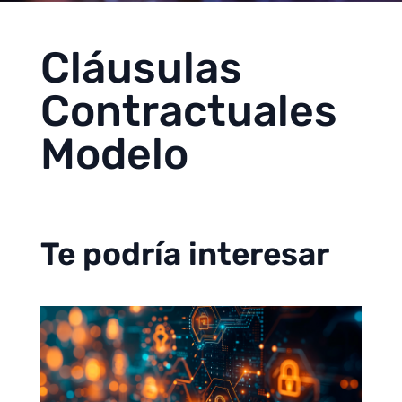
Cláusulas
Contractuales
Modelo
Te podría interesar