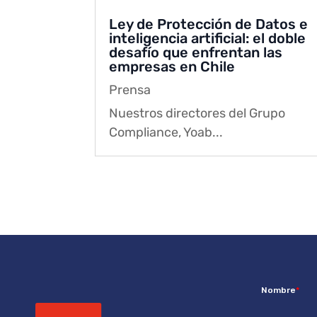
Ley de Protección de Datos e
inteligencia artificial: el doble
desafío que enfrentan las
empresas en Chile
Prensa
Nuestros directores del Grupo
Compliance, Yoab...