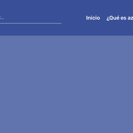
Inicio
¿Qué es a