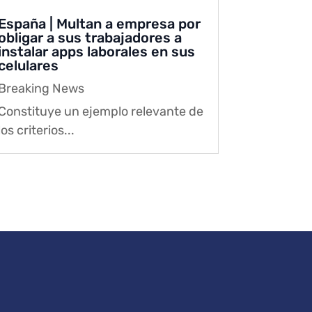
España | Multan a empresa por
obligar a sus trabajadores a
instalar apps laborales en sus
celulares
Breaking News
Constituye un ejemplo relevante de
los criterios...