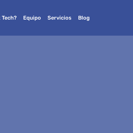
z Tech?
Equipo
Servicios
Blog