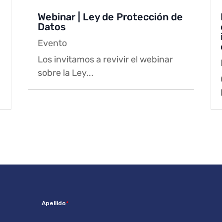
Webinar | Ley de Protección de
Datos
Evento
Los invitamos a revivir el webinar
sobre la Ley...