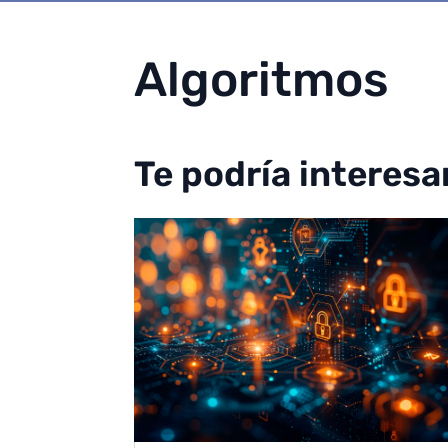
Algoritmos
Te podría interesa