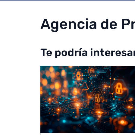
Agencia de P
Te podría interesa