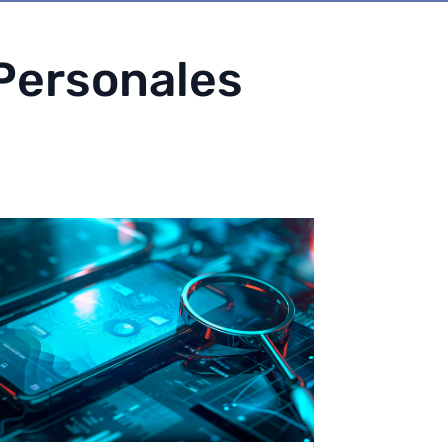
Personales