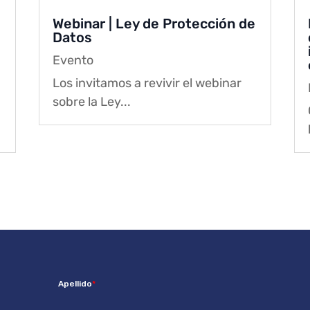
Webinar | Ley de Protección de
Datos
Evento
Los invitamos a revivir el webinar
sobre la Ley...