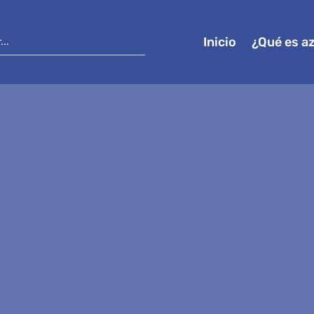
Inicio
¿Qué es a