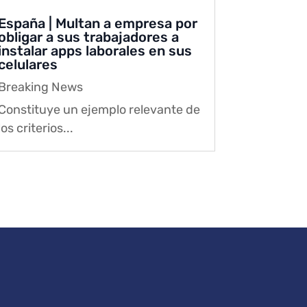
España | Multan a empresa por
obligar a sus trabajadores a
instalar apps laborales en sus
celulares
Breaking News
Constituye un ejemplo relevante de
los criterios...