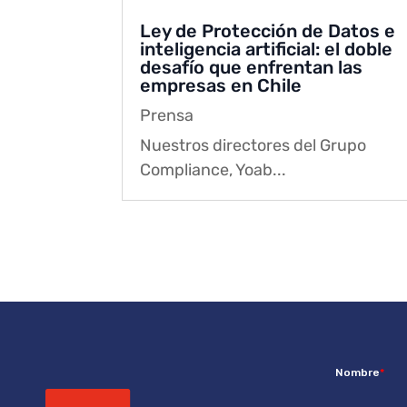
Ley de Protección de Datos e
inteligencia artificial: el doble
desafío que enfrentan las
empresas en Chile
Prensa
Nuestros directores del Grupo
Compliance, Yoab...