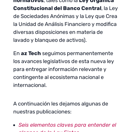
normativos
, tales como la
Ley Orgánica
Constitucional del Banco Central
, la Ley
de Sociedades Anónimas y la Ley que Crea
la Unidad de Análisis Financiero y modifica
diversas disposiciones en materia de
lavado y blanqueo de activos).
En
az Tech
seguimos permanentemente
los avances legislativos de esta nueva ley
para entregar información relevante y
contingente al ecosistema nacional e
internacional.
A continuación les dejamos algunas de
nuestras publicaciones:
Seis elementos claves para entender el