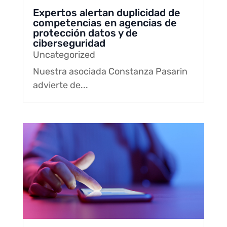
Expertos alertan duplicidad de
competencias en agencias de
protección datos y de
ciberseguridad
Uncategorized
Nuestra asociada Constanza Pasarin
advierte de...