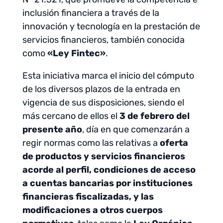
inclusión financiera a través de la
innovación y tecnología en la prestación de
servicios financieros, también conocida
como
«Ley Fintec»
.
Esta iniciativa marca el inicio del cómputo
de los diversos plazos de la entrada en
vigencia de sus disposiciones, siendo el
más cercano de ellos el
3 de febrero del
presente año
, día en que comenzarán a
regir normas como las relativas a
oferta
de productos y servicios financieros
acorde al perfil, condiciones de acceso
a cuentas bancarias por instituciones
financieras fiscalizadas, y las
modificaciones a otros cuerpos