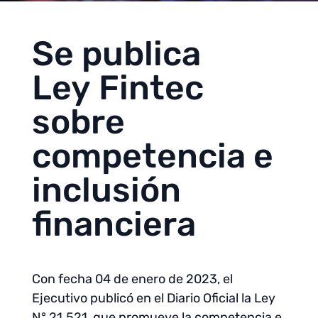
Se publica
Ley Fintec
sobre
competencia e
inclusión
financiera
Con fecha 04 de enero de 2023, el
Ejecutivo publicó en el Diario Oficial la Ley
N° 21.521, que promueve la competencia e