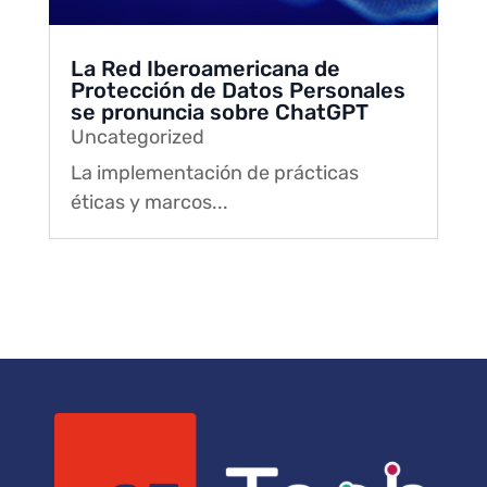
La Red Iberoamericana de
Protección de Datos Personales
se pronuncia sobre ChatGPT
Uncategorized
La implementación de prácticas
éticas y marcos...