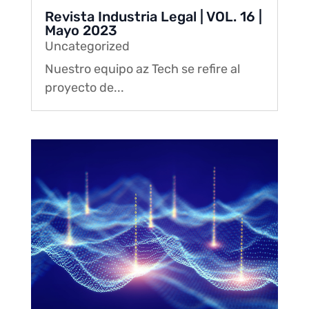
Revista Industria Legal | VOL. 16 |
Mayo 2023
Uncategorized
Nuestro equipo az Tech se refire al
proyecto de...