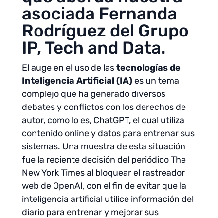
asociada
Fernanda
Rodríguez
del Grupo
IP, Tech and Data.
El auge en el uso de las
tecnologías de
Inteligencia Artificial (IA)
es un tema
complejo que ha generado diversos
debates y conflictos con los derechos de
autor, como lo es, ChatGPT, el cual utiliza
contenido online y datos para entrenar sus
sistemas. Una muestra de esta situación
fue la reciente decisión del periódico The
New York Times al bloquear el rastreador
web de OpenAI, con el fin de evitar que la
inteligencia artificial utilice información del
diario para entrenar y mejorar sus