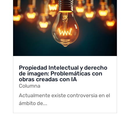
Propiedad Intelectual y derecho
de imagen: Problemáticas con
obras creadas con IA
Columna
Actualmente existe controversia en el
ámbito de...