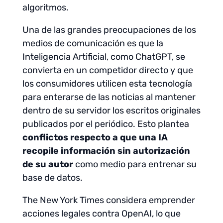
algoritmos.
Una de las grandes preocupaciones de los
medios de comunicación es que la
Inteligencia Artificial, como ChatGPT, se
convierta en un competidor directo y que
los consumidores utilicen esta tecnología
para enterarse de las noticias al mantener
dentro de su servidor los escritos originales
publicados por el periódico. Esto plantea
conflictos respecto a que una IA
recopile información sin autorización
de su autor
como medio para entrenar su
base de datos.
The New York Times considera emprender
acciones legales contra OpenAI, lo que