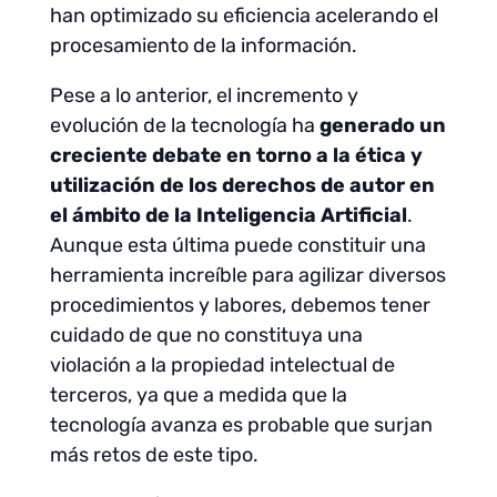
han optimizado su eficiencia acelerando el
procesamiento de la información.
Pese a lo anterior, el incremento y
evolución de la tecnología ha
generado un
creciente debate en torno a la ética y
utilización de los derechos de autor en
el ámbito de la Inteligencia Artificial
.
Aunque esta última puede constituir una
herramienta increíble para agilizar diversos
procedimientos y labores, debemos tener
cuidado de que no constituya una
violación a la propiedad intelectual de
terceros, ya que a medida que la
tecnología avanza es probable que surjan
más retos de este tipo.