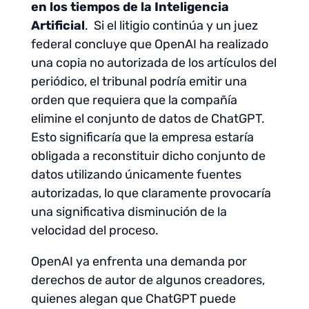
en los tiempos de la Inteligencia
Artificial
. Si el litigio continúa y un juez
federal concluye que OpenAI ha realizado
una copia no autorizada de los artículos del
periódico, el tribunal podría emitir una
orden que requiera que la compañía
elimine el conjunto de datos de ChatGPT.
Esto significaría que la empresa estaría
obligada a reconstituir dicho conjunto de
datos utilizando únicamente fuentes
autorizadas, lo que claramente provocaría
una significativa disminución de la
velocidad del proceso.
OpenAI ya enfrenta una demanda por
derechos de autor de algunos creadores,
quienes alegan que ChatGPT puede