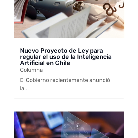
Nuevo Proyecto de Ley para
regular el uso de la Inteligencia
Artificial en Chile
Columna
El Gobierno recientemente anunció
la...