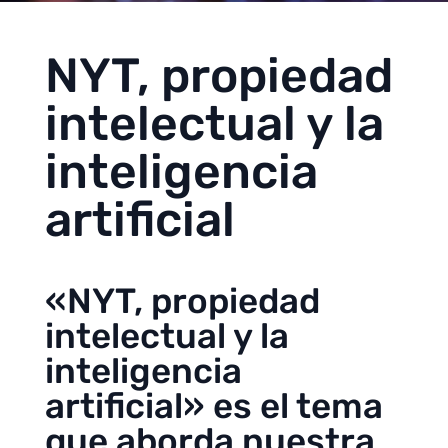
NYT, propiedad
intelectual y la
inteligencia
artificial
«NYT, propiedad
intelectual y la
inteligencia
artificial» es el tema
que aborda nuestra