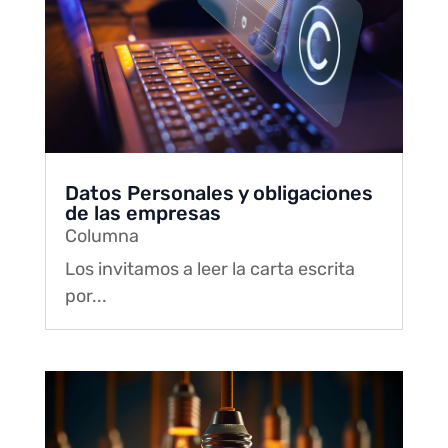
Datos Personales y obligaciones
de las empresas
Columna
Los invitamos a leer la carta escrita
por...