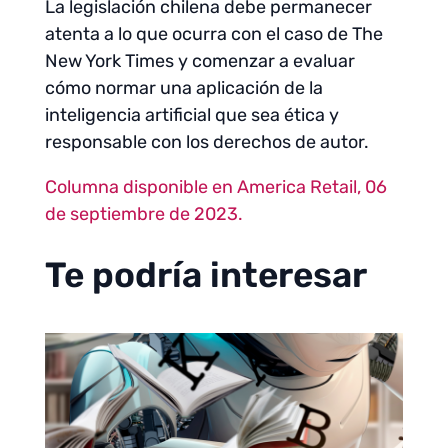
La legislación chilena debe permanecer
atenta a lo que ocurra con el caso de The
New York Times y comenzar a evaluar
cómo normar una aplicación de la
inteligencia artificial que sea ética y
responsable con los derechos de autor.
Columna disponible en America Retail, 06
de septiembre de 2023.
Te podría interesar