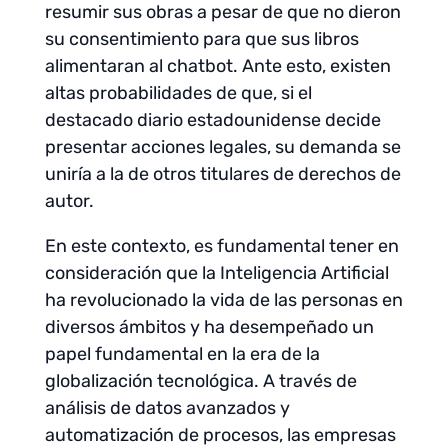
resumir sus obras a pesar de que no dieron
su consentimiento para que sus libros
alimentaran al chatbot. Ante esto, existen
altas probabilidades de que, si el
destacado diario estadounidense decide
presentar acciones legales, su demanda se
uniría a la de otros titulares de derechos de
autor.
En este contexto, es fundamental tener en
consideración que la Inteligencia Artificial
ha revolucionado la vida de las personas en
diversos ámbitos y ha desempeñado un
papel fundamental en la era de la
globalización tecnológica. A través de
análisis de datos avanzados y
automatización de procesos, las empresas