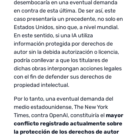
desembocaría en una eventual demanda
en contra de esta última. De ser así, este
caso presentaría un precedente, no solo en
Estados Unidos, sino que, a nivel mundial.
En este sentido, si una IA utiliza
información protegida por derechos de
autor sin la debida autorización o licencia,
podría conllevar a que los titulares de
dichas obras interpongan acciones legales
con el fin de defender sus derechos de
propiedad intelectual.
Por lo tanto, una eventual demanda del
medio estadounidense, The New York
Times, contra OpenAI, constituiría el
mayor
conflicto registrado actualmente sobre
la protección de los derechos de autor