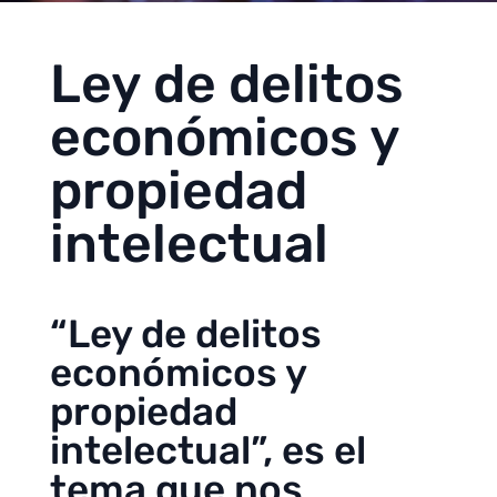
Ley de delitos
económicos y
propiedad
intelectual
“Ley de delitos
económicos y
propiedad
intelectual”, es el
tema que nos