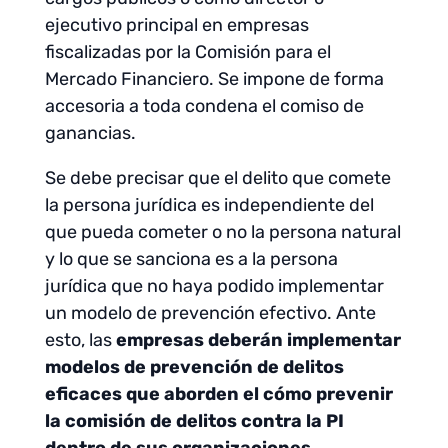
ejecutivo principal en empresas
fiscalizadas por la Comisión para el
Mercado Financiero. Se impone de forma
accesoria a toda condena el comiso de
ganancias.
Se debe precisar que el delito que comete
la persona jurídica es independiente del
que pueda cometer o no la persona natural
y lo que se sanciona es a la persona
jurídica que no haya podido implementar
un modelo de prevención efectivo. Ante
esto, las
empresas deberán implementar
modelos de prevención de delitos
eficaces que aborden el cómo prevenir
la comisión de delitos contra la PI