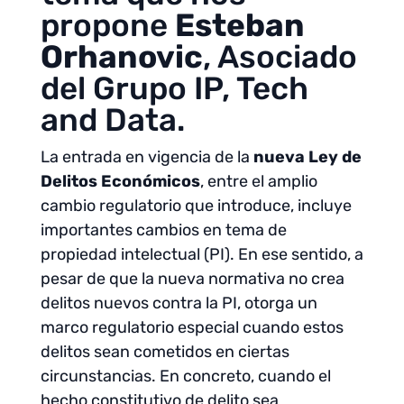
propone
Esteban
Orhanovic
, Asociado
del Grupo IP, Tech
and Data.
La entrada en vigencia de la
nueva Ley de
Delitos Económicos
, entre el amplio
cambio regulatorio que introduce, incluye
importantes cambios en tema de
propiedad intelectual (PI). En ese sentido, a
pesar de que la nueva normativa no crea
delitos nuevos contra la PI, otorga un
marco regulatorio especial cuando estos
delitos sean cometidos en ciertas
circunstancias. En concreto, cuando el
hecho constitutivo de delito sea