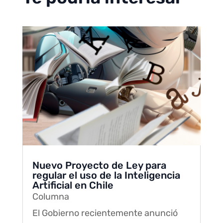
Nuevo Proyecto de Ley para
regular el uso de la Inteligencia
Artificial en Chile
Columna
El Gobierno recientemente anunció