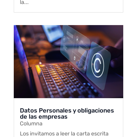
la...
Datos Personales y obligaciones
de las empresas
Columna
Los invitamos a leer la carta escrita