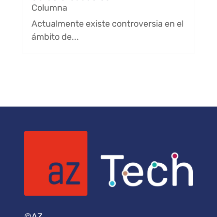
Columna
Actualmente existe controversia en el
ámbito de...
©AZ