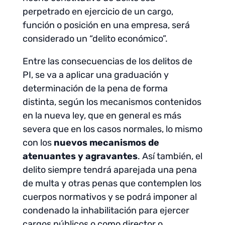
perpetrado en ejercicio de un cargo,
función o posición en una empresa, será
considerado un “delito económico”.
Entre las consecuencias de los delitos de
PI, se va a aplicar una graduación y
determinación de la pena de forma
distinta, según los mecanismos contenidos
en la nueva ley, que en general es más
severa que en los casos normales, lo mismo
con los
nuevos mecanismos de
atenuantes y agravantes
. Así también, el
delito siempre tendrá aparejada una pena
de multa y otras penas que contemplen los
cuerpos normativos y se podrá imponer al
condenado la inhabilitación para ejercer
cargos públicos o como director o