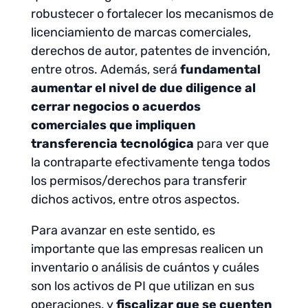
robustecer o fortalecer los mecanismos de
licenciamiento de marcas comerciales,
derechos de autor, patentes de invención,
entre otros. Además, será
fundamental
aumentar el nivel de due diligence al
cerrar negocios o acuerdos
comerciales que impliquen
transferencia tecnológica
para ver que
la contraparte efectivamente tenga todos
los permisos/derechos para transferir
dichos activos, entre otros aspectos.
Para avanzar en este sentido, es
importante que las empresas realicen un
inventario o análisis de cuántos y cuáles
son los activos de PI que utilizan en sus
operaciones, y
fiscalizar que se cuenten