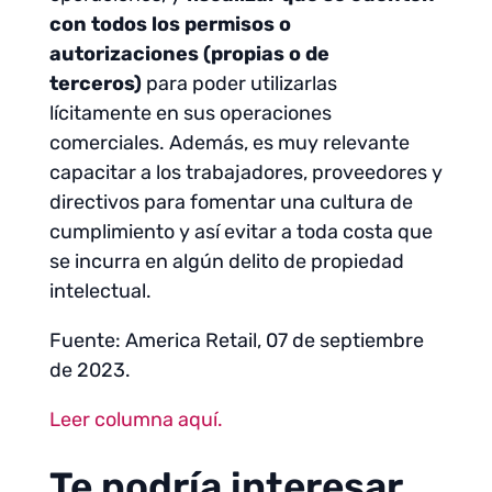
con todos los permisos o
autorizaciones (propias o de
terceros)
para poder utilizarlas
lícitamente en sus operaciones
comerciales. Además, es muy relevante
capacitar a los trabajadores, proveedores y
directivos para fomentar una cultura de
cumplimiento y así evitar a toda costa que
se incurra en algún delito de propiedad
intelectual.
Fuente: America Retail, 07 de septiembre
de 2023.
Leer columna aquí.
Te podría interesar