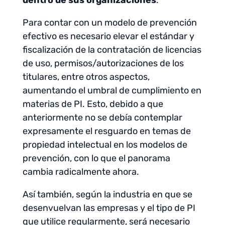
dentro de sus organizaciones
.
Para contar con un modelo de prevención
efectivo es necesario elevar el estándar y
fiscalización de la contratación de licencias
de uso, permisos/autorizaciones de los
titulares, entre otros aspectos,
aumentando el umbral de cumplimiento en
materias de PI. Esto, debido a que
anteriormente no se debía contemplar
expresamente el resguardo en temas de
propiedad intelectual en los modelos de
prevención, con lo que el panorama
cambia radicalmente ahora.
Así también, según la industria en que se
desenvuelvan las empresas y el tipo de PI
que utilice regularmente, será necesario