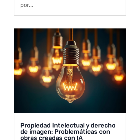
por...
Propiedad Intelectual y derecho
de imagen: Problemáticas con
obras creadas con IA