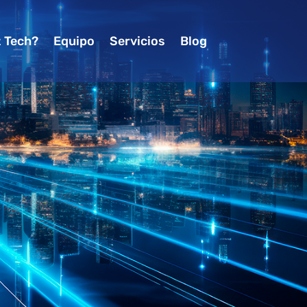
z Tech?
Equipo
Servicios
Blog