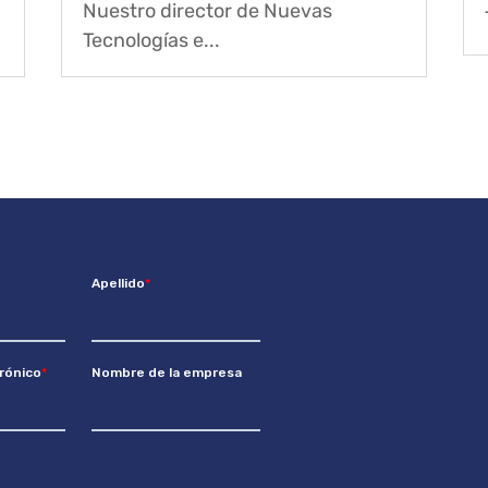
Nuestro director de Nuevas
Tecnologías e...