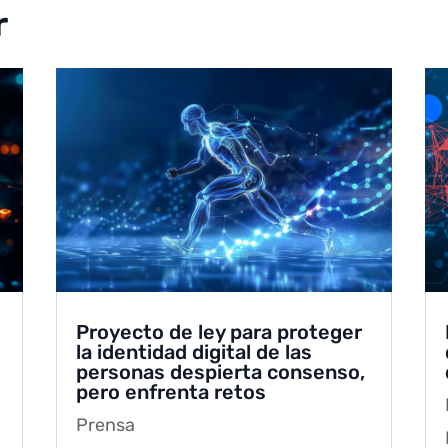
r
Proyecto de ley para proteger
la identidad digital de las
personas despierta consenso,
pero enfrenta retos
Prensa