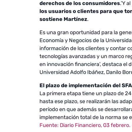
derechos de los consumidores
.’Y a
los usuarios o clientes para que 
sostiene Martínez
.
Es una gran oportunidad para la gener
Economía y Negocios de la Universidad
información de los clientes y contar 
tecnologías avanzadas y un marco regu
en innovación financiera’, destaca el 
Universidad Adolfo Ibáñez, Danilo Bo
El plazo de implementación del SFA
La primera etapa tiene un plazo de 24
hasta ese plazo, se realizarán las ad
período en que además se desarrollará
implementación total de la norma se e
Fuente: Diario Financiero, 03 febrero. 