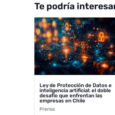
Te podría interesa
Ley de Protección de Datos e
inteligencia artificial: el doble
desafío que enfrentan las
empresas en Chile
Prensa