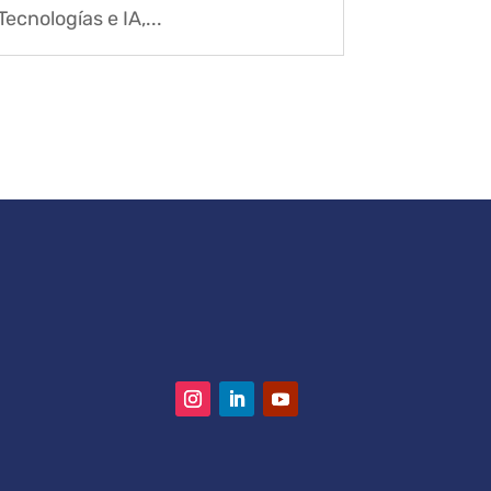
Tecnologías e IA,...