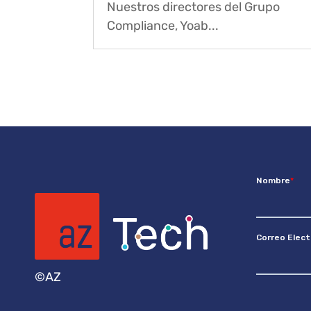
Nuestros directores del Grupo
Compliance, Yoab...
©AZ