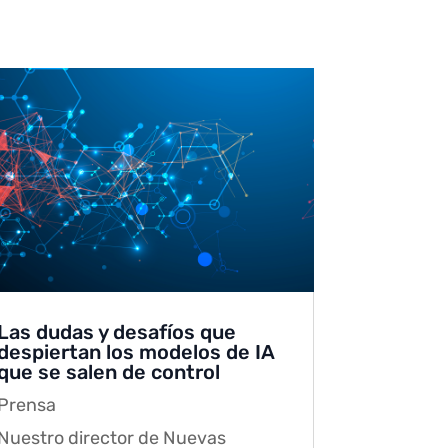
Las dudas y desafíos que
despiertan los modelos de IA
que se salen de control
Prensa
Nuestro director de Nuevas