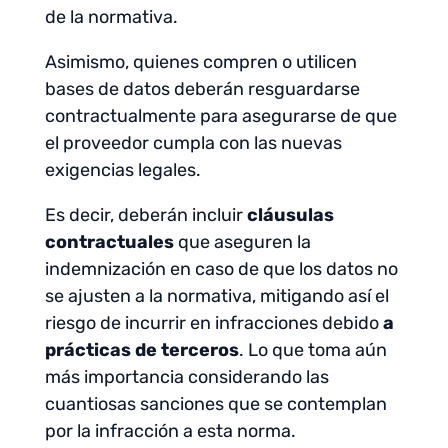
de la normativa.
Asimismo, quienes compren o utilicen
bases de datos deberán resguardarse
contractualmente para asegurarse de que
el proveedor cumpla con las nuevas
exigencias legales.
Es decir, deberán incluir
cláusulas
contractuales
que aseguren la
indemnización en caso de que los datos no
se ajusten a la normativa, mitigando así el
riesgo de incurrir en infracciones debido
a
prácticas de terceros
. Lo que toma aún
más importancia considerando las
cuantiosas sanciones que se contemplan
por la infracción a esta norma.