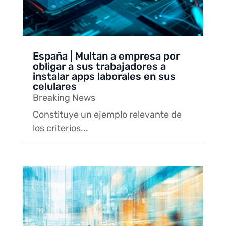
España | Multan a empresa por
obligar a sus trabajadores a
instalar apps laborales en sus
celulares
Breaking News
Constituye un ejemplo relevante de
los criterios...