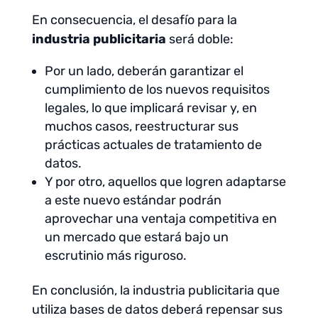
En consecuencia, el desafío para la
industria publicitaria
será doble:
Por un lado, deberán garantizar el
cumplimiento de los nuevos requisitos
legales, lo que implicará revisar y, en
muchos casos, reestructurar sus
prácticas actuales de tratamiento de
datos.
Y por otro, aquellos que logren adaptarse
a este nuevo estándar podrán
aprovechar una ventaja competitiva en
un mercado que estará bajo un
escrutinio más riguroso.
En conclusión, la industria publicitaria que
utiliza bases de datos deberá repensar sus