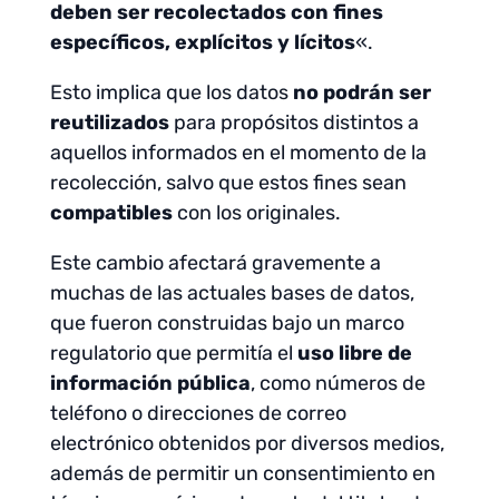
deben ser recolectados con fines
específicos, explícitos y lícitos
«.
Esto implica que los datos
no podrán ser
reutilizados
para propósitos distintos a
aquellos informados en el momento de la
recolección, salvo que estos fines sean
compatibles
con los originales.
Este cambio afectará gravemente a
muchas de las actuales bases de datos,
que fueron construidas bajo un marco
regulatorio que permitía el
uso libre de
información pública
, como números de
teléfono o direcciones de correo
electrónico obtenidos por diversos medios,
además de permitir un consentimiento en