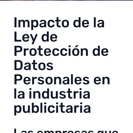
Impacto de la
Ley de
Protección de
Datos
Personales en
la industria
publicitaria