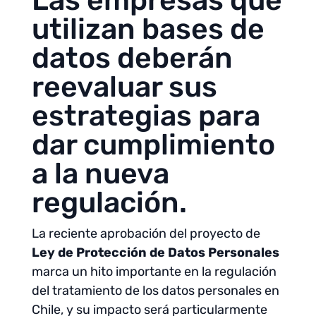
Las empresas que
utilizan bases de
datos deberán
reevaluar sus
estrategias para
dar cumplimiento
a la nueva
regulación.
La reciente aprobación del proyecto de
Ley de Protección de Datos Personales
marca un hito importante en la regulación
del tratamiento de los datos personales en
Chile, y su impacto será particularmente