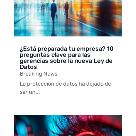
¿Está preparada tu empresa? 10
preguntas clave para las
gerencias sobre la nueva Ley de
Datos
Breaking News
La protección de datos ha dejado de
ser un...