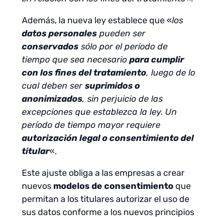
Además, la nueva ley establece que «
los
datos personales
pueden ser
conservados
sólo por el período de
tiempo que sea necesario
para cumplir
con los fines del tratamiento
, luego de lo
cual deben ser
suprimidos o
anonimizados
, sin perjuicio de las
excepciones que establezca la ley. Un
período de tiempo mayor requiere
autorización legal o consentimiento del
titular
«.
Este ajuste obliga a las empresas a crear
nuevos
modelos de consentimiento
que
permitan a los titulares autorizar el uso de
sus datos conforme a los nuevos principios