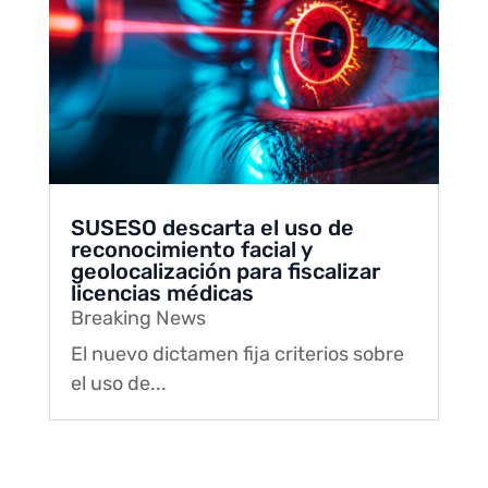
SUSESO descarta el uso de
reconocimiento facial y
geolocalización para fiscalizar
licencias médicas
Breaking News
El nuevo dictamen fija criterios sobre
el uso de...