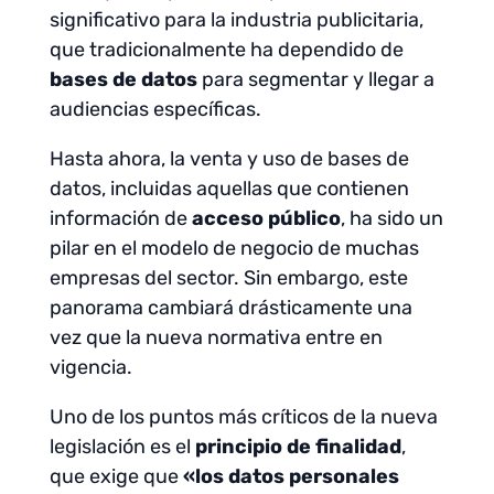
significativo para la industria publicitaria,
que tradicionalmente ha dependido de
bases de datos
para segmentar y llegar a
audiencias específicas.
Hasta ahora, la venta y uso de bases de
datos, incluidas aquellas que contienen
información de
acceso público
, ha sido un
pilar en el modelo de negocio de muchas
empresas del sector. Sin embargo, este
panorama cambiará drásticamente una
vez que la nueva normativa entre en
vigencia.
Uno de los puntos más críticos de la nueva
legislación es el
principio de finalidad
,
que exige que
«los datos personales