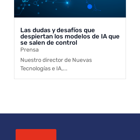
Las dudas y desafíos que
despiertan los modelos de IA que
se salen de control
Prensa
Nuestro director de Nuevas
Tecnologías e IA,...