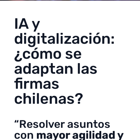
IA y
digitalización:
¿cómo se
adaptan las
firmas
chilenas?
“Resolver asuntos
con
mayor agilidad y