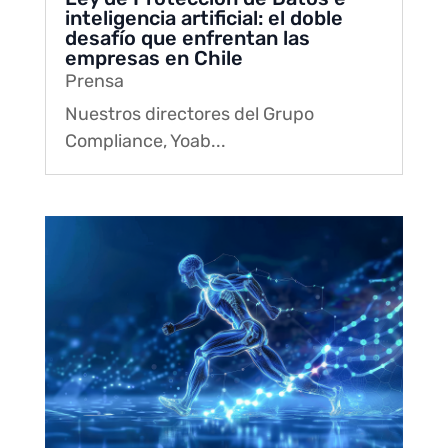
inteligencia artificial: el doble
desafío que enfrentan las
empresas en Chile
Prensa
Nuestros directores del Grupo
Compliance, Yoab...