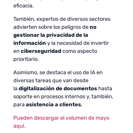
eficacia.
También, expertos de diversos sectores
advierten sobre los peligros de
no
gestionar la privacidad de la
información
y la necesidad de invertir
en
ciberseguridad
como aspecto
prioritario.
Asimismo, se destaca el uso de IA en
diversas tareas que van desde
la
digitalización de documentos
hasta
soporte en procesos internos y, también,
para
asistencia a clientes
.
Pueden descargar el volumen de mayo
aquí.