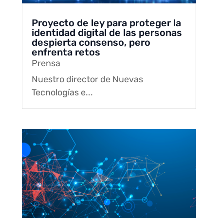
Proyecto de ley para proteger la
identidad digital de las personas
despierta consenso, pero
enfrenta retos
Prensa
Nuestro director de Nuevas
Tecnologías e...