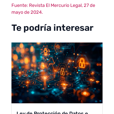
Fuente: Revista El Mercurio Legal, 27 de
mayo de 2024.
Te podría interesar
Ley de Protección de Datos e