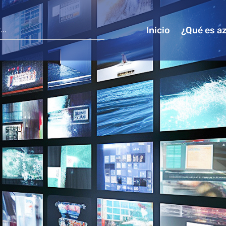
Inicio
¿Qué es a