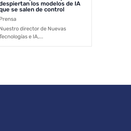
despiertan los modelos de IA
que se salen de control
Prensa
Nuestro director de Nuevas
Tecnologías e IA,...