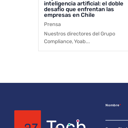
inteligencia artificial: el doble
desafío que enfrentan las
empresas en Chile
Prensa
Nuestros directores del Grupo
Compliance, Yoab...