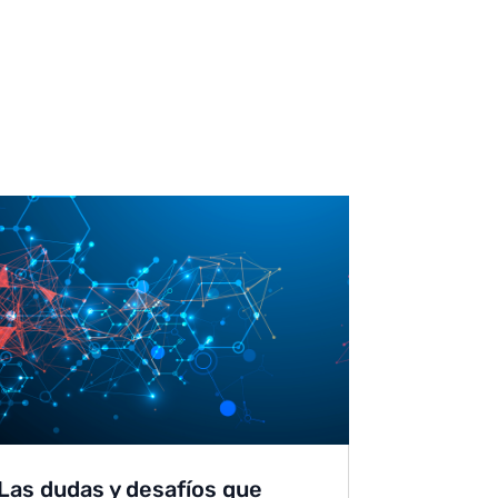
Las dudas y desafíos que