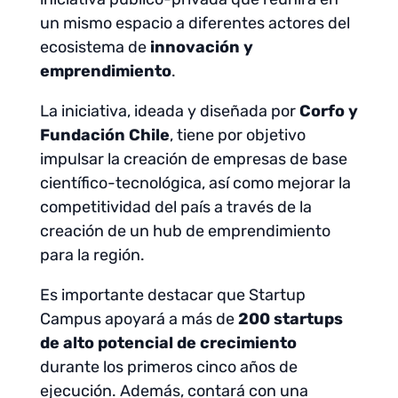
un mismo espacio a diferentes actores del
ecosistema de
innovación y
emprendimiento
.
La iniciativa, ideada y diseñada por
Corfo y
Fundación Chile
, tiene por objetivo
impulsar la creación de empresas de base
científico-tecnológica, así como mejorar la
competitividad del país a través de la
creación de un hub de emprendimiento
para la región.
Es importante destacar que Startup
Campus apoyará a más de
200 startups
de alto potencial de crecimiento
durante los primeros cinco años de
ejecución. Además, contará con una