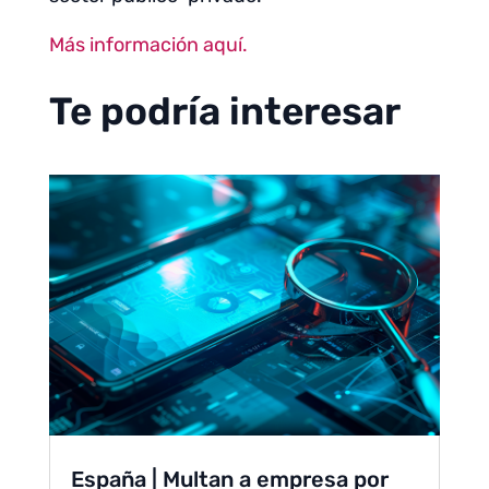
Más información aquí.
Te podría interesar
España | Multan a empresa por