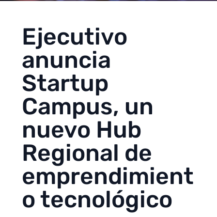
Ejecutivo
anuncia
Startup
Campus, un
nuevo Hub
Regional de
emprendimient
o tecnológico