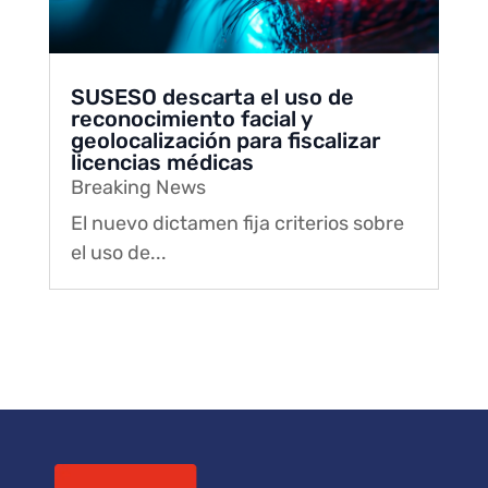
SUSESO descarta el uso de
reconocimiento facial y
geolocalización para fiscalizar
licencias médicas
Breaking News
El nuevo dictamen fija criterios sobre
el uso de...