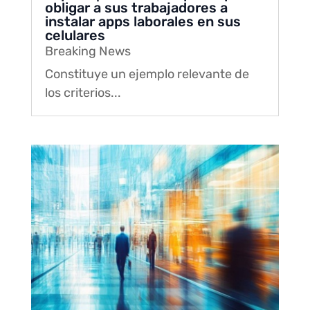
obligar a sus trabajadores a
instalar apps laborales en sus
celulares
Breaking News
Constituye un ejemplo relevante de
los criterios...