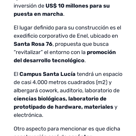
inversión de
US$ 10 millones para su
puesta en marcha
.
El lugar definido para su construcción es el
exedificio corporativo de Enel, ubicado en
Santa Rosa 76
, propuesta que busca
“revitalizar” el entorno con la
promoción
del desarrollo tecnológico
.
El
Campus Santa Lucía
tendrá un espacio
de casi 4.000 metros cuadrados (m2) y
albergará cowork, auditorio, laboratorio de
ciencias biológicas, laboratorio de
prototipado de hardware, materiales
y
electrónica.
Otro aspecto para mencionar es que dicha