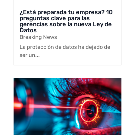
¿Está preparada tu empresa? 10
preguntas clave para las
gerencias sobre la nueva Ley de
Datos
Breaking News
La protección de datos ha dejado de
ser un...