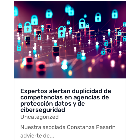
Expertos alertan duplicidad de
competencias en agencias de
protección datos y de
ciberseguridad
Uncategorized
Nuestra asociada Constanza Pasarin
advierte de...