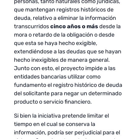
personas, tanto naturales como jurídicas,
que mantengan registros históricos de
deuda, relativo a eliminar la información
transcurridos
cinco años o más
desde la
mora o retardo de la obligación o desde
que esta se haya hecho exigible,
extendiéndose a las deudas que se hayan
hecho inexigibles de manera general.
Junto con esto, el proyecto impide a las
entidades bancarias utilizar como
fundamento el registro histórico de deuda
del solicitante para negar un determinado
producto o servicio financiero.
Si bien la iniciativa pretende limitar el
tiempo en el cual se conserva la
información, podría ser perjudicial para el