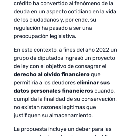
crédito ha convertido al fenómeno de la
deuda en un aspecto cotidiano en la vida
de los ciudadanos y, por ende, su
regulación ha pasado a ser una
preocupación legislativa.
En este contexto, a fines del año 2022 un
grupo de diputados ingresó un proyecto
de ley con el objetivo de consagrar el
derecho al olvido financiero
que
permitiría a los deudores
eliminar sus
datos personales financieros
cuando,
cumplida la finalidad de su conservación,
no existan razones legítimas que
justifiquen su almacenamiento.
La propuesta incluye un deber para las