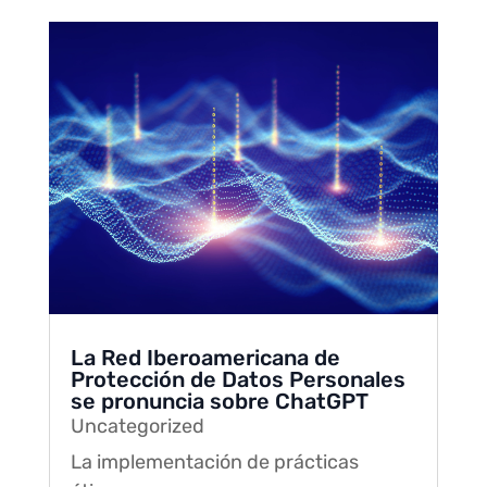
La Red Iberoamericana de
Protección de Datos Personales
se pronuncia sobre ChatGPT
Uncategorized
La implementación de prácticas