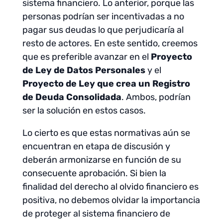
sistema financiero. Lo anterior, porque las
personas podrían ser incentivadas a no
pagar sus deudas lo que perjudicaría al
resto de actores. En este sentido, creemos
que es preferible avanzar en el
Proyecto
de Ley de Datos Personales
y el
Proyecto de Ley que crea un Registro
de Deuda Consolidada
. Ambos, podrían
ser la solución en estos casos.
Lo cierto es que estas normativas aún se
encuentran en etapa de discusión y
deberán armonizarse en función de su
consecuente aprobación. Si bien la
finalidad del derecho al olvido financiero es
positiva, no debemos olvidar la importancia
de proteger al sistema financiero de