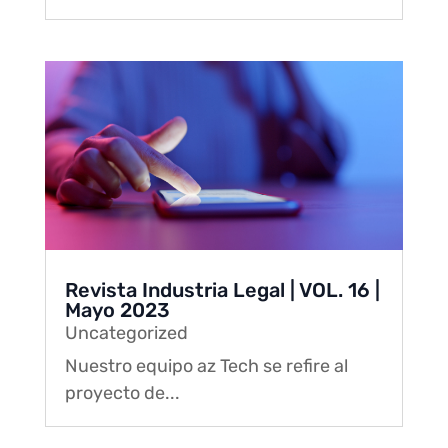
Revista Industria Legal | VOL. 16 |
Mayo 2023
Uncategorized
Nuestro equipo az Tech se refire al
proyecto de...