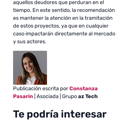
aquellos deudores que perduran en el
tiempo. En este sentido, la recomendación
es mantener la atención en la tramitación
de estos proyectos, ya que en cualquier
caso impactarán directamente al mercado
y sus actores.
Publicación escrita por
Constanza
Pasarin
| Asociada | Grupo
az Tech
Te podría interesar