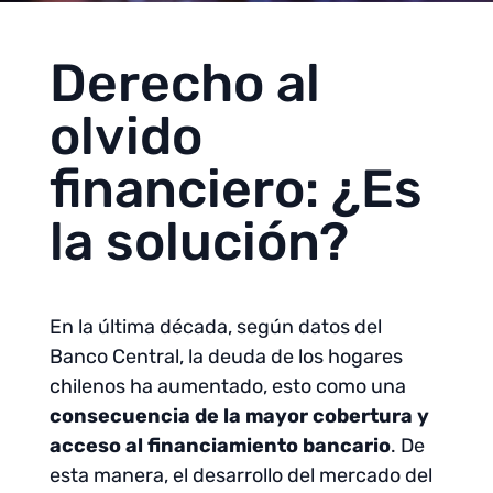
Derecho al
olvido
financiero: ¿Es
la solución?
En la última década, según datos del
Banco Central, la deuda de los hogares
chilenos ha aumentado, esto como una
consecuencia de la mayor cobertura y
acceso al financiamiento bancario
. De
esta manera, el desarrollo del mercado del