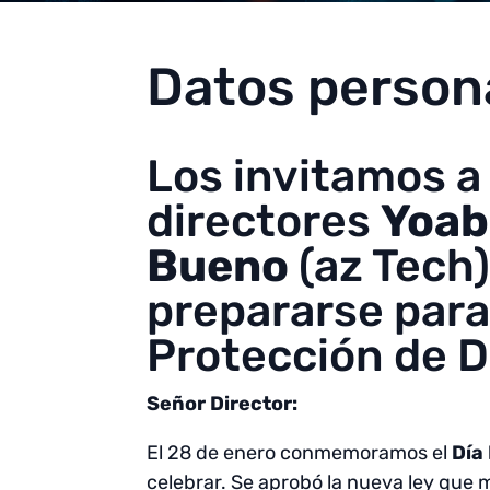
Datos person
Los invitamos a 
directores
Yoab
Bueno
(az Tech
prepararse para 
Protección de D
Señor Director:
El 28 de enero conmemoramos el
Día
celebrar. Se aprobó la nueva ley que 