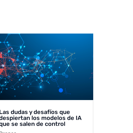
Las dudas y desafíos que
despiertan los modelos de IA
que se salen de control