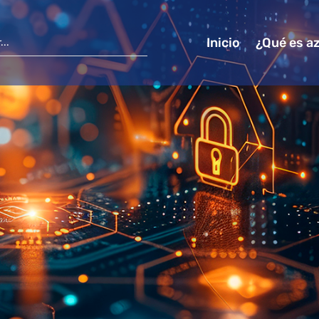
Inicio
¿Qué es a