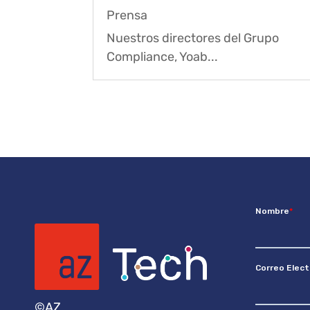
Prensa
Nuestros directores del Grupo
Compliance, Yoab...
©AZ