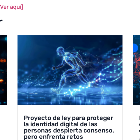
[Ver aquí]
r
Proyecto de ley para proteger
la identidad digital de las
personas despierta consenso,
pero enfrenta retos