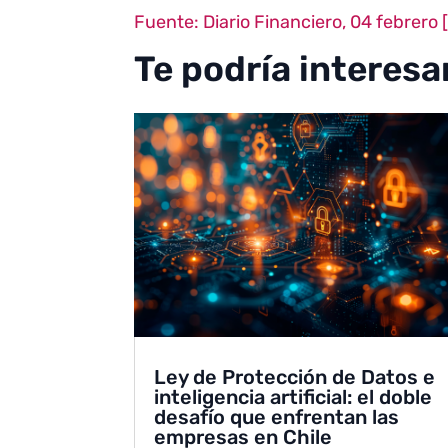
Fuente: Diario Financiero, 04 febrero 
Te podría interesa
Ley de Protección de Datos e
inteligencia artificial: el doble
desafío que enfrentan las
empresas en Chile