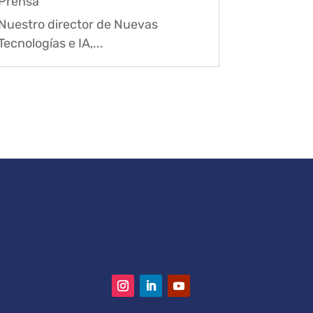
Prensa
Nuestro director de Nuevas
Tecnologías e IA,...