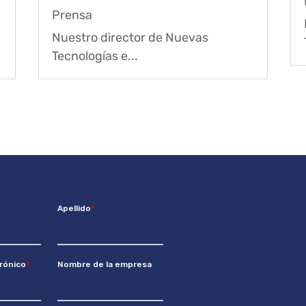
Prensa
Nuestro director de Nuevas
Tecnologías e...