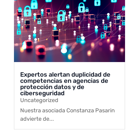
Expertos alertan duplicidad de
competencias en agencias de
protección datos y de
ciberseguridad
Uncategorized
Nuestra asociada Constanza Pasarin
advierte de...