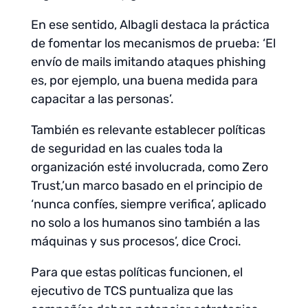
En ese sentido, Albagli destaca la práctica
de fomentar los mecanismos de prueba: ‘El
envío de mails imitando ataques phishing
es, por ejemplo, una buena medida para
capacitar a las personas’.
También es relevante establecer políticas
de seguridad en las cuales toda la
organización esté involucrada, como Zero
Trust,’un marco basado en el principio de
‘nunca confíes, siempre verifica’, aplicado
no solo a los humanos sino también a las
máquinas y sus procesos’, dice Croci.
Para que estas políticas funcionen, el
ejecutivo de TCS puntualiza que las