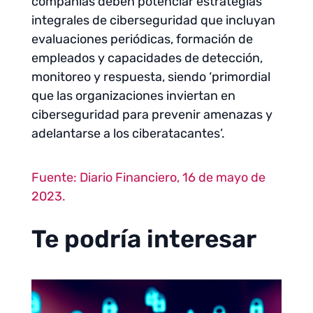
compañías deben potenciar estrategias
integrales de ciberseguridad que incluyan
evaluaciones periódicas, formación de
empleados y capacidades de detección,
monitoreo y respuesta, siendo ‘primordial
que las organizaciones inviertan en
ciberseguridad para prevenir amenazas y
adelantarse a los ciberatacantes’.
Fuente: Diario Financiero, 16 de mayo de
2023.
Te podría interesar