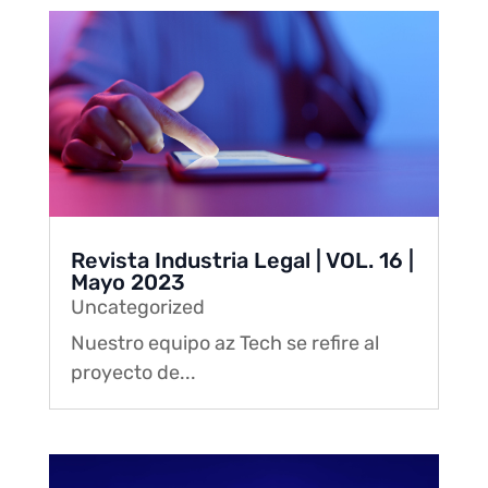
Revista Industria Legal | VOL. 16 |
Mayo 2023
Uncategorized
Nuestro equipo az Tech se refire al
proyecto de...