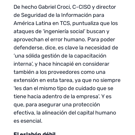
De hecho Gabriel Croci, C-CISO y director
de Seguridad de la Información para
América Latina en TCS, puntualiza que los
ataques de ‘ingeniería social’ buscan y
aprovechan el error humano. Para poder
defenderse, dice, es clave la necesidad de
‘una sólida gestión de la capacitación
interna’, y hace hincapié en considerar
también a los proveedores como una
extensión en esta tarea, ya que no siempre
‘les dan el mismo tipo de cuidado que se
tiene hacia adentro de la empresa’. Y es
que, para asegurar una protección
efectiva, la alineación del capital humano
es esencial.
El eslabón débil