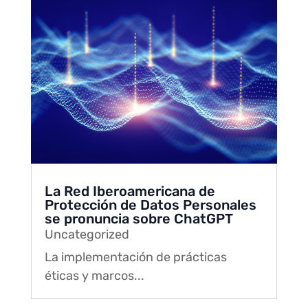
La Red Iberoamericana de
Protección de Datos Personales
se pronuncia sobre ChatGPT
Uncategorized
La implementación de prácticas
éticas y marcos...