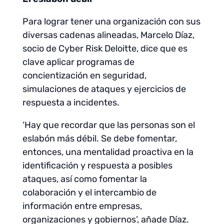
Para lograr tener una organización con sus
diversas cadenas alineadas, Marcelo Díaz,
socio de Cyber Risk Deloitte, dice que es
clave aplicar programas de
concientización en seguridad,
simulaciones de ataques y ejercicios de
respuesta a incidentes.
‘Hay que recordar que las personas son el
eslabón más débil. Se debe fomentar,
entonces, una mentalidad proactiva en la
identificación y respuesta a posibles
ataques, así como fomentar la
colaboración y el intercambio de
información entre empresas,
organizaciones y gobiernos’, añade Díaz.