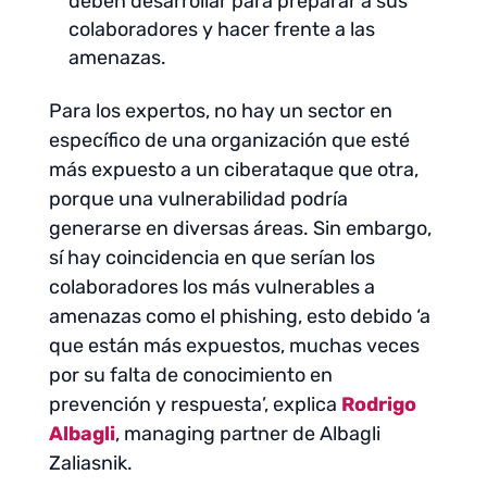
deben desarrollar para preparar a sus
colaboradores y hacer frente a las
amenazas.
Para los expertos, no hay un sector en
específico de una organización que esté
más expuesto a un ciberataque que otra,
porque una vulnerabilidad podría
generarse en diversas áreas. Sin embargo,
sí hay coincidencia en que serían los
colaboradores los más vulnerables a
amenazas como el phishing, esto debido ‘a
que están más expuestos, muchas veces
por su falta de conocimiento en
prevención y respuesta’, explica
Rodrigo
Albagli
, managing partner de Albagli
Zaliasnik.