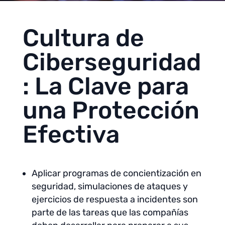
Cultura de
Ciberseguridad
: La Clave para
una Protección
Efectiva
Aplicar programas de concientización en
seguridad, simulaciones de ataques y
ejercicios de respuesta a incidentes son
parte de las tareas que las compañías