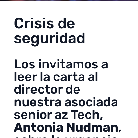
Crisis de
seguridad
Los invitamos a
leer la carta al
director de
nuestra asociada
senior az Tech,
Antonia Nudman
,