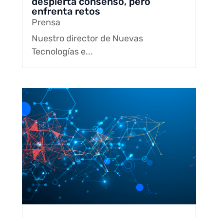
despierta consenso, pero
enfrenta retos
Prensa
Nuestro director de Nuevas
Tecnologías e...