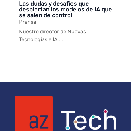
Las dudas y desafíos que
despiertan los modelos de IA que
se salen de control
Prensa
Nuestro director de Nuevas
Tecnologías e IA,...