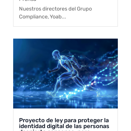
Nuestros directores del Grupo
Compliance, Yoab...
Proyecto de ley para proteger la
identidad digital de las personas