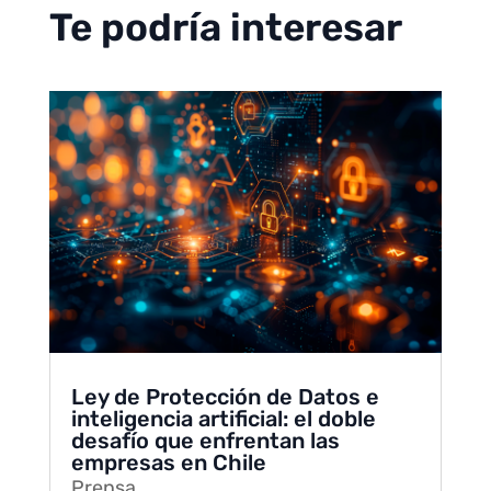
Te podría interesar
Ley de Protección de Datos e
inteligencia artificial: el doble
desafío que enfrentan las
empresas en Chile
Prensa