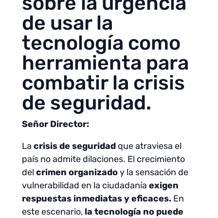
sobre la urgencia
de usar la
tecnología como
herramienta para
combatir la crisis
de seguridad.
Señor Director:
La
crisis de seguridad
que atraviesa el
país no admite dilaciones. El crecimiento
del
crimen organizado
y la sensación de
vulnerabilidad en la ciudadanía
exigen
respuestas inmediatas y eficaces.
En
este escenario,
la tecnología no puede