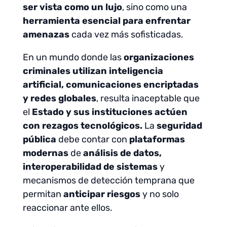
ser vista como un lujo
, sino como una
herramienta esencial para enfrentar
amenazas
cada vez más sofisticadas.
En un mundo donde las
organizaciones
criminales utilizan inteligencia
artificial, comunicaciones encriptadas
y redes globales
, resulta inaceptable que
el
Estado y sus instituciones actúen
con rezagos tecnológicos.
La
seguridad
pública
debe contar con
plataformas
modernas
de
análisis de datos,
interoperabilidad de sistemas
y
mecanismos de detección temprana que
permitan
anticipar riesgos
y no solo
reaccionar ante ellos.