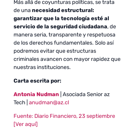
Más allá de coyunturas políticas, se trata
de una
necesidad estructural:
garantizar que la tecnología esté al
servicio de la seguridad ciudadana
, de
manera seria, transparente y respetuosa
de los derechos fundamentales. Solo así
podremos evitar que estructuras
criminales avancen con mayor rapidez que
nuestras instituciones.
Carta escrita por:
Antonia Nudman
| Asociada Senior az
Tech |
anudman@az.cl
Fuente: Diario Financiero, 23 septiembre
[Ver aquí]