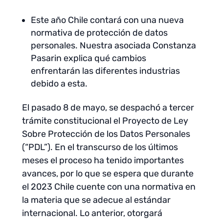
Este año Chile contará con una nueva
normativa de protección de datos
personales. Nuestra asociada Constanza
Pasarin explica qué cambios
enfrentarán las diferentes industrias
debido a esta.
El pasado 8 de mayo, se despachó a tercer
trámite constitucional el Proyecto de Ley
Sobre Protección de los Datos Personales
(“PDL”). En el transcurso de los últimos
meses el proceso ha tenido importantes
avances, por lo que se espera que durante
el 2023 Chile cuente con una normativa en
la materia que se adecue al estándar
internacional. Lo anterior, otorgará