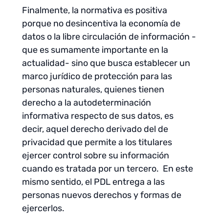
Finalmente, la normativa es positiva
porque no desincentiva la economía de
datos o la libre circulación de información -
que es sumamente importante en la
actualidad- sino que busca establecer un
marco jurídico de protección para las
personas naturales, quienes tienen
derecho a la autodeterminación
informativa respecto de sus datos, es
decir, aquel derecho derivado del de
privacidad que permite a los titulares
ejercer control sobre su información
cuando es tratada por un tercero. En este
mismo sentido, el PDL entrega a las
personas nuevos derechos y formas de
ejercerlos.