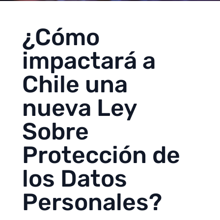
¿Cómo
impactará a
Chile una
nueva Ley
Sobre
Protección de
los Datos
Personales?