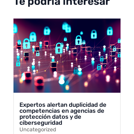
Te podría interesar
Expertos alertan duplicidad de
competencias en agencias de
protección datos y de
ciberseguridad
Uncategorized