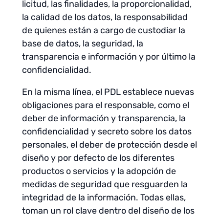
licitud, las finalidades, la proporcionalidad,
la calidad de los datos, la responsabilidad
de quienes están a cargo de custodiar la
base de datos, la seguridad, la
transparencia e información y por último la
confidencialidad.
En la misma línea, el PDL establece nuevas
obligaciones para el responsable, como el
deber de información y transparencia, la
confidencialidad y secreto sobre los datos
personales, el deber de protección desde el
diseño y por defecto de los diferentes
productos o servicios y la adopción de
medidas de seguridad que resguarden la
integridad de la información. Todas ellas,
toman un rol clave dentro del diseño de los