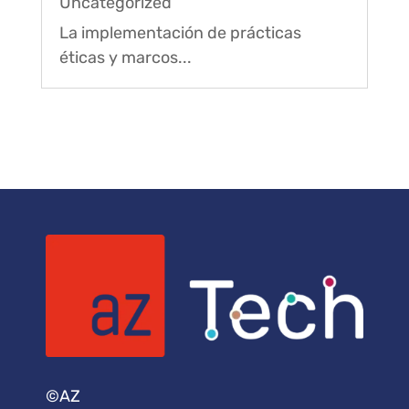
Uncategorized
La implementación de prácticas
éticas y marcos...
©AZ