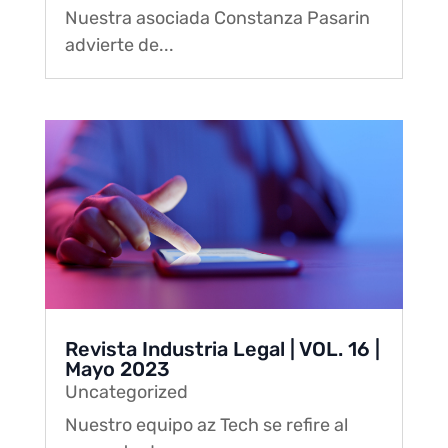
Nuestra asociada Constanza Pasarin
advierte de...
Revista Industria Legal | VOL. 16 |
Mayo 2023
Uncategorized
Nuestro equipo az Tech se refire al