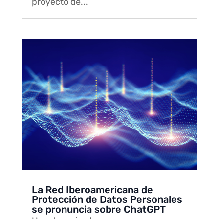
proyecto de...
La Red Iberoamericana de
Protección de Datos Personales
se pronuncia sobre ChatGPT