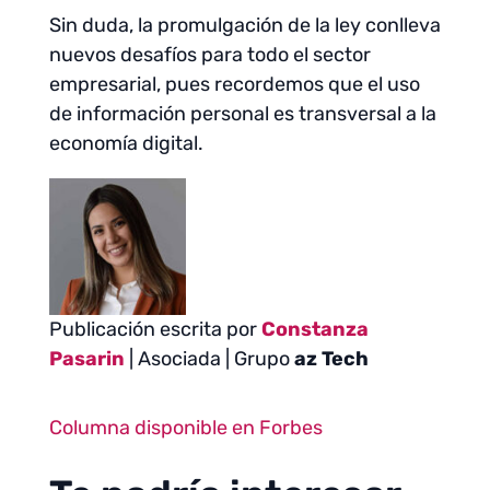
Sin duda, la promulgación de la ley conlleva
nuevos desafíos para todo el sector
empresarial, pues recordemos que el uso
de información personal es transversal a la
economía digital.
Publicación escrita por
Constanza
Pasarin
| Asociada | Grupo
az Tech
Columna disponible en Forbes