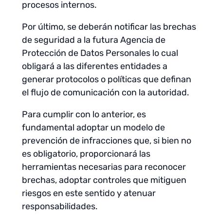
procesos internos.
Por último, se deberán notificar las brechas
de seguridad a la futura Agencia de
Protección de Datos Personales lo cual
obligará a las diferentes entidades a
generar protocolos o políticas que definan
el flujo de comunicación con la autoridad.
Para cumplir con lo anterior, es
fundamental adoptar un modelo de
prevención de infracciones que, si bien no
es obligatorio, proporcionará las
herramientas necesarias para reconocer
brechas, adoptar controles que mitiguen
riesgos en este sentido y atenuar
responsabilidades.