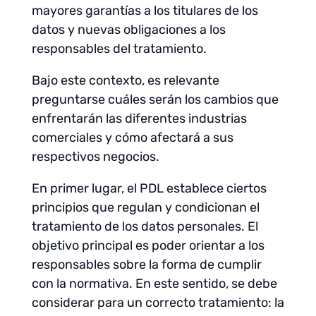
mayores garantías a los titulares de los
datos y nuevas obligaciones a los
responsables del tratamiento.
Bajo este contexto, es relevante
preguntarse cuáles serán los cambios que
enfrentarán las diferentes industrias
comerciales y cómo afectará a sus
respectivos negocios.
En primer lugar, el PDL establece ciertos
principios que regulan y condicionan el
tratamiento de los datos personales. El
objetivo principal es poder orientar a los
responsables sobre la forma de cumplir
con la normativa. En este sentido, se debe
considerar para un correcto tratamiento: la