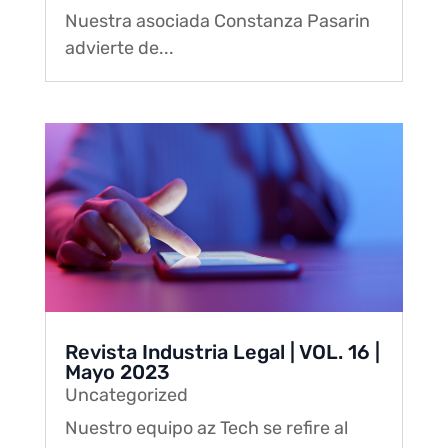
Nuestra asociada Constanza Pasarin
advierte de...
Revista Industria Legal | VOL. 16 |
Mayo 2023
Uncategorized
Nuestro equipo az Tech se refire al