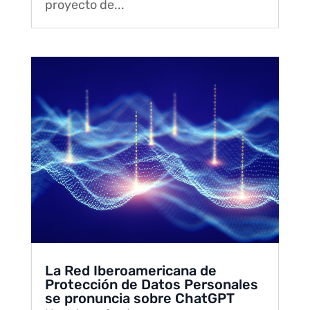
proyecto de...
La Red Iberoamericana de
Protección de Datos Personales
se pronuncia sobre ChatGPT