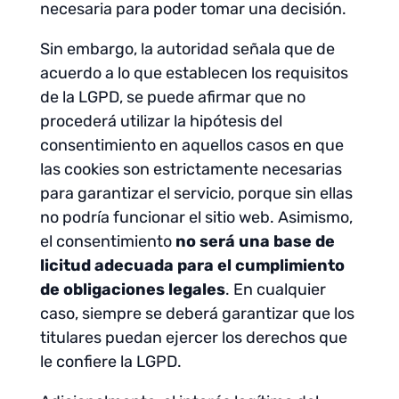
necesaria para poder tomar una decisión.
Sin embargo, la autoridad señala que de
acuerdo a lo que establecen los requisitos
de la LGPD, se puede afirmar que no
procederá utilizar la hipótesis del
consentimiento en aquellos casos en que
las cookies son estrictamente necesarias
para garantizar el servicio, porque sin ellas
no podría funcionar el sitio web. Asimismo,
el consentimiento
no será una base de
licitud adecuada para el cumplimiento
de obligaciones legales
. En cualquier
caso, siempre se deberá garantizar que los
titulares puedan ejercer los derechos que
le confiere la LGPD.