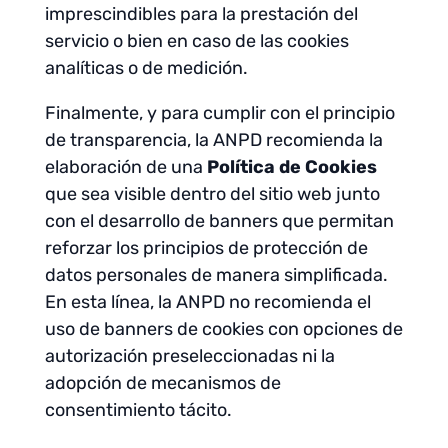
imprescindibles para la prestación del
servicio o bien en caso de las cookies
analíticas o de medición.
Finalmente, y para cumplir con el principio
de transparencia, la ANPD recomienda la
elaboración de una
Política de Cookies
que sea visible dentro del sitio web junto
con el desarrollo de banners que permitan
reforzar los principios de protección de
datos personales de manera simplificada.
En esta línea, la ANPD no recomienda el
uso de banners de cookies con opciones de
autorización preseleccionadas ni la
adopción de mecanismos de
consentimiento tácito.