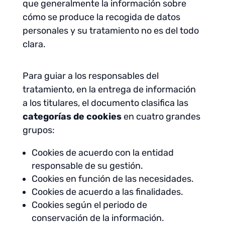
que generalmente la información sobre
cómo se produce la recogida de datos
personales y su tratamiento no es del todo
clara.
Para guiar a los responsables del
tratamiento, en la entrega de información
a los titulares, el documento clasifica las
categorías de cookies
en cuatro grandes
grupos:
Cookies de acuerdo con la entidad
responsable de su gestión.
Cookies en función de las necesidades.
Cookies de acuerdo a las finalidades.
Cookies según el periodo de
conservación de la información.