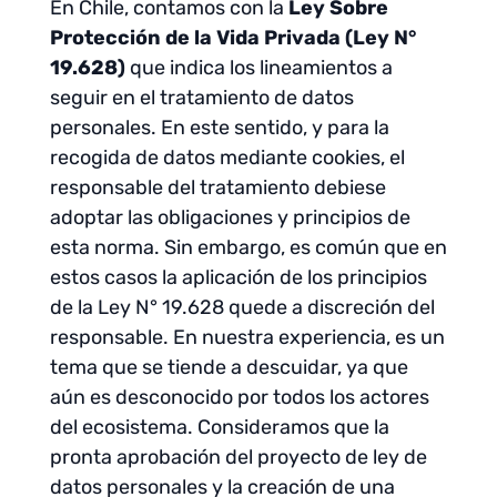
En Chile, contamos con la
Ley Sobre
Protección de la Vida Privada (Ley N°
19.628)
que indica los lineamientos a
seguir en el tratamiento de datos
personales. En este sentido, y para la
recogida de datos mediante cookies, el
responsable del tratamiento debiese
adoptar las obligaciones y principios de
esta norma. Sin embargo, es común que en
estos casos la aplicación de los principios
de la Ley N° 19.628 quede a discreción del
responsable. En nuestra experiencia, es un
tema que se tiende a descuidar, ya que
aún es desconocido por todos los actores
del ecosistema. Consideramos que la
pronta aprobación del proyecto de ley de
datos personales y la creación de una