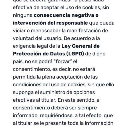
efectiva de aceptar el uso de cookies, sin
ninguna
consecuencia negativa o
intervención del responsable
que pueda
viciar o menoscabar la manifestación de
voluntad del usuario. De acuerdo a la
exigencia legal de la
Ley General de
Protección de Datos (LGPD)
de dicho
país, no se podrá “forzar” el
consentimiento, es decir, no estará
permitida la plena aceptación de las
condiciones del uso de cookies, sin que ello
suponga el suministro de opciones
efectivas al titular. En este sentido, el
consentimiento deberá ser siempre
informado, requiriéndose, a tal efecto, que
al titular se le presente toda la información