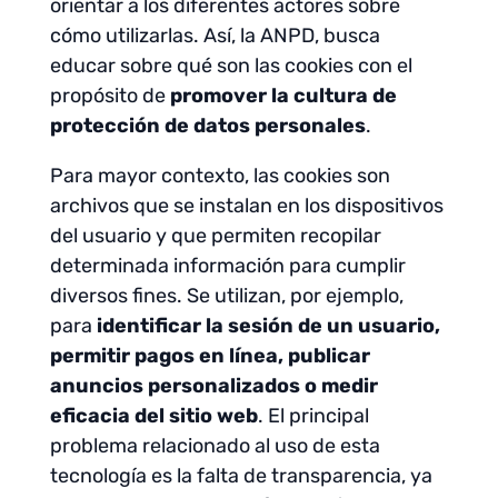
orientar a los diferentes actores sobre
cómo utilizarlas. Así, la ANPD, busca
educar sobre qué son las cookies con el
propósito de
promover la cultura de
protección de datos personales
.
Para mayor contexto, las cookies son
archivos que se instalan en los dispositivos
del usuario y que permiten recopilar
determinada información para cumplir
diversos fines. Se utilizan, por ejemplo,
para
identificar la sesión de un usuario,
permitir pagos en línea, publicar
anuncios personalizados o medir
eficacia del sitio web
. El principal
problema relacionado al uso de esta
tecnología es la falta de transparencia, ya