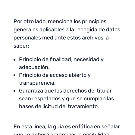
Por otro lado, menciona los principios
generales aplicables a la recogida de datos
personales mediante estos archivos, a
saber:
Principio de finalidad, necesidad y
adecuación.
Principio de acceso abierto y
transparencia.
Garantiza que los derechos del titular
sean respetados y que se cumplan las
bases de licitud del tratamiento.
En esta línea, la guía es enfática en señalar
que se deberá garantizar la posibilidad