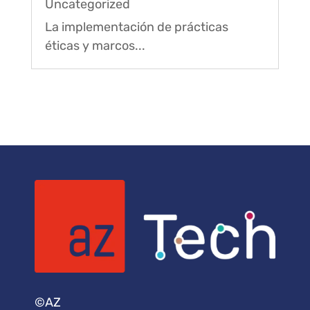
Uncategorized
La implementación de prácticas
éticas y marcos...
©AZ