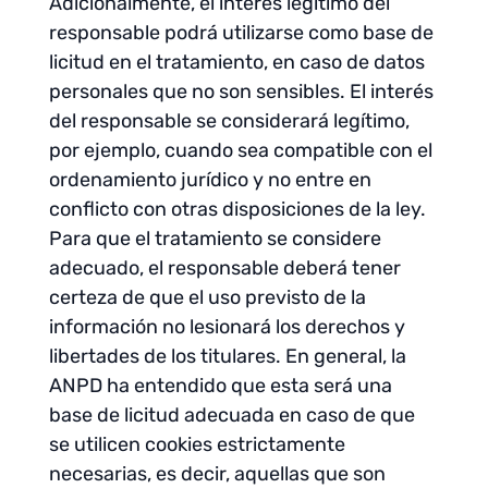
Adicionalmente, el interés legítimo del
responsable podrá utilizarse como base de
licitud en el tratamiento, en caso de datos
personales que no son sensibles. El interés
del responsable se considerará legítimo,
por ejemplo, cuando sea compatible con el
ordenamiento jurídico y no entre en
conflicto con otras disposiciones de la ley.
Para que el tratamiento se considere
adecuado, el responsable deberá tener
certeza de que el uso previsto de la
información no lesionará los derechos y
libertades de los titulares. En general, la
ANPD ha entendido que esta será una
base de licitud adecuada en caso de que
se utilicen cookies estrictamente
necesarias, es decir, aquellas que son