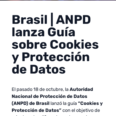
Brasil | ANPD
lanza Guía
sobre Cookies
y Protección
de Datos
El pasado 18 de octubre, la
Autoridad
Nacional de Protección de Datos
(ANPD) de Brasil
lanzó la guía
“Cookies y
Protección de Datos”
con el objetivo de