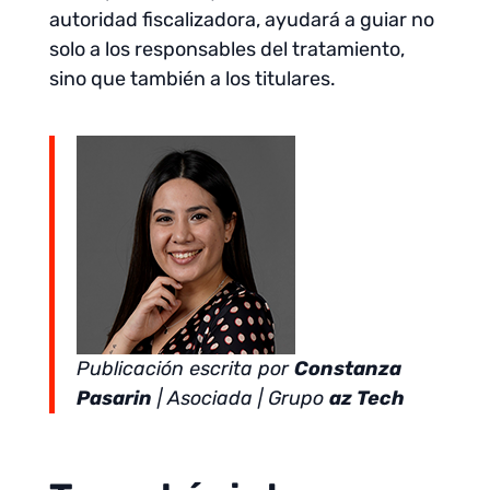
autoridad fiscalizadora, ayudará a guiar no
solo a los responsables del tratamiento,
sino que también a los titulares.
Publicación escrita por
Constanza
Pasarin
| Asociada | Grupo
az Tech