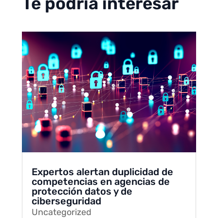
Te podría interesar
Expertos alertan duplicidad de
competencias en agencias de
protección datos y de
ciberseguridad
Uncategorized