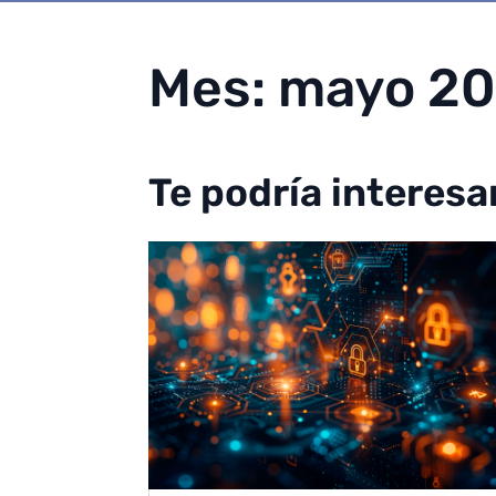
Mes:
mayo 2
Te podría interesa