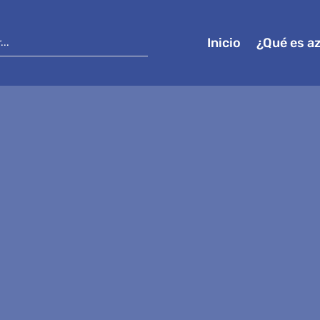
Inicio
¿Qué es a