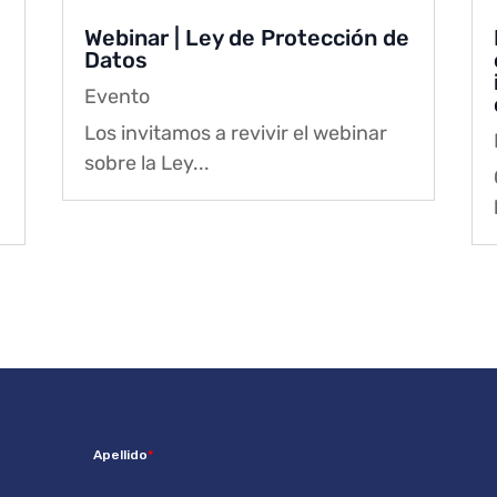
Webinar | Ley de Protección de
Datos
Evento
Los invitamos a revivir el webinar
sobre la Ley...