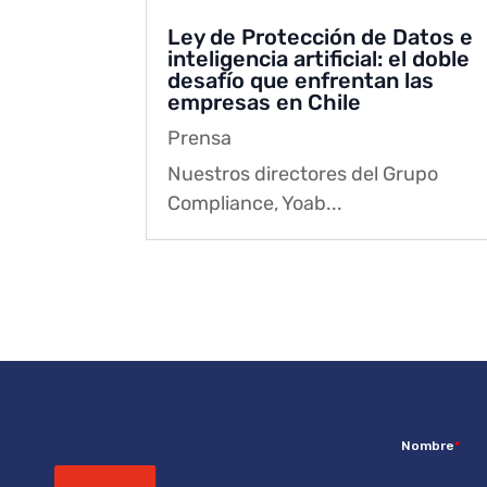
Ley de Protección de Datos e
inteligencia artificial: el doble
desafío que enfrentan las
empresas en Chile
Prensa
Nuestros directores del Grupo
Compliance, Yoab...