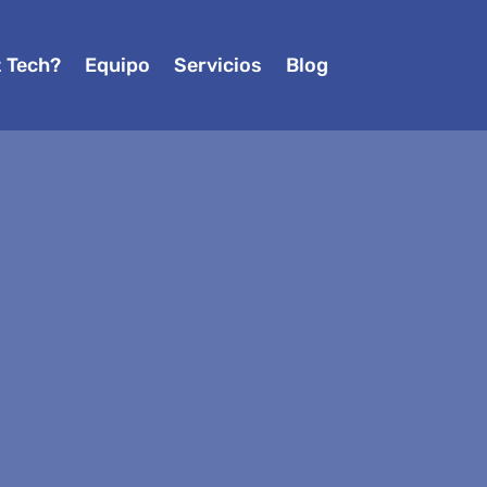
z Tech?
Equipo
Servicios
Blog