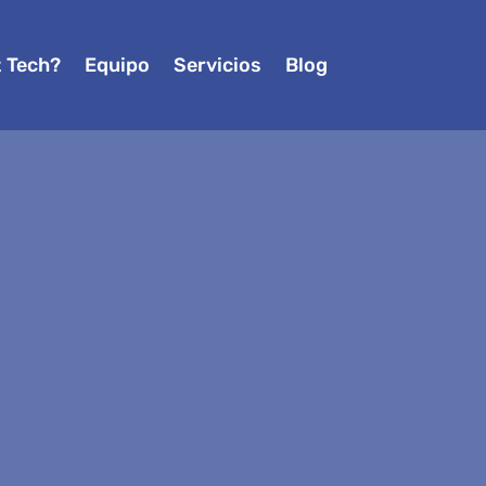
z Tech?
Equipo
Servicios
Blog