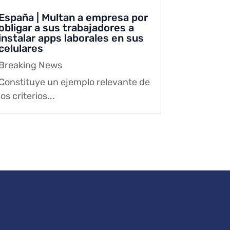
España | Multan a empresa por
obligar a sus trabajadores a
instalar apps laborales en sus
celulares
Breaking News
Constituye un ejemplo relevante de
los criterios...