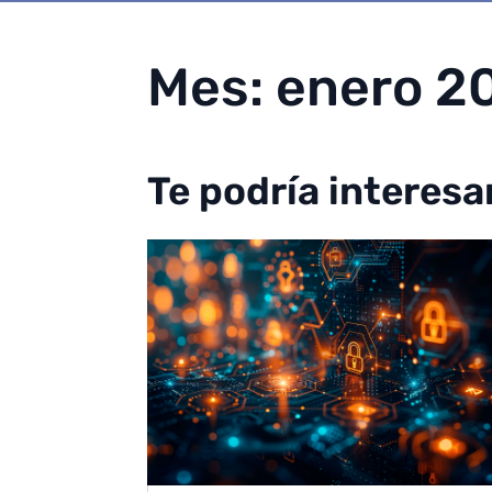
Mes:
enero 2
Te podría interesa