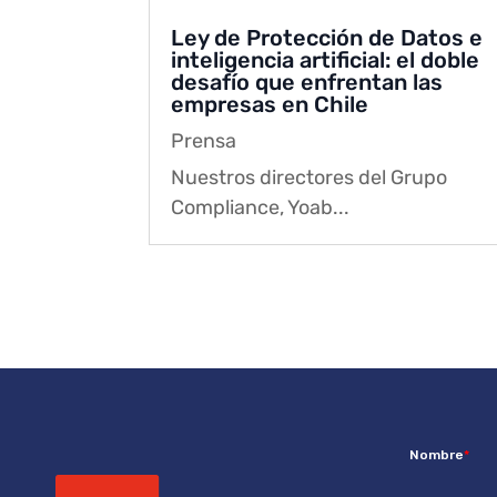
Ley de Protección de Datos e
inteligencia artificial: el doble
desafío que enfrentan las
empresas en Chile
Prensa
Nuestros directores del Grupo
Compliance, Yoab...