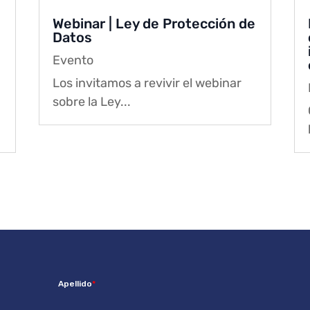
Webinar | Ley de Protección de
Datos
Evento
Los invitamos a revivir el webinar
sobre la Ley...