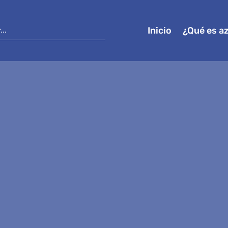
Inicio
¿Qué es a