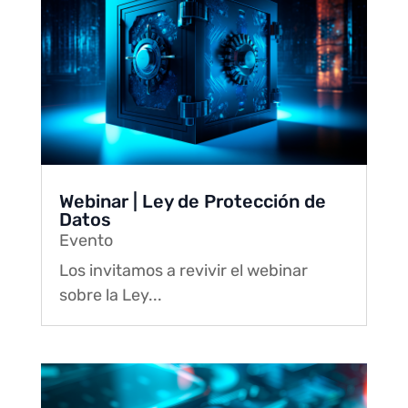
Webinar | Ley de Protección de
Datos
Evento
Los invitamos a revivir el webinar
sobre la Ley...