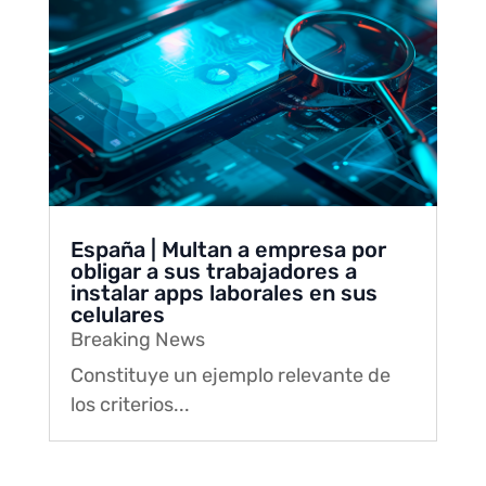
España | Multan a empresa por
obligar a sus trabajadores a
instalar apps laborales en sus
celulares
Breaking News
Constituye un ejemplo relevante de
los criterios...