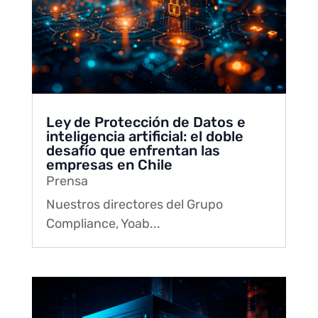
Ley de Protección de Datos e
inteligencia artificial: el doble
desafío que enfrentan las
empresas en Chile
Prensa
Nuestros directores del Grupo
Compliance, Yoab...