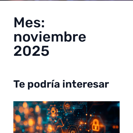
Mes:
noviembre
2025
Te podría interesar