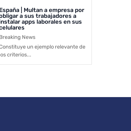
España | Multan a empresa por
obligar a sus trabajadores a
instalar apps laborales en sus
celulares
Breaking News
Constituye un ejemplo relevante de
los criterios...