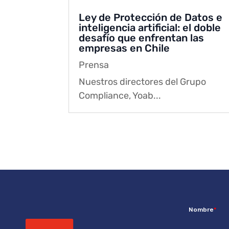
Ley de Protección de Datos e
inteligencia artificial: el doble
desafío que enfrentan las
empresas en Chile
Prensa
Nuestros directores del Grupo
Compliance, Yoab...