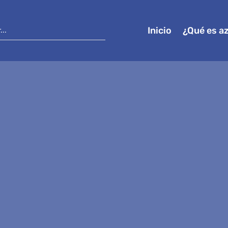
Inicio
¿Qué es a