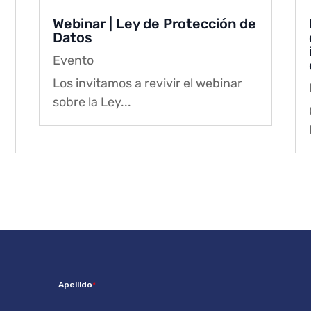
Webinar | Ley de Protección de
Datos
Evento
Los invitamos a revivir el webinar
sobre la Ley...