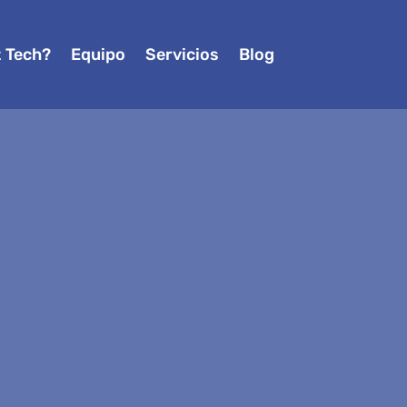
z Tech?
Equipo
Servicios
Blog