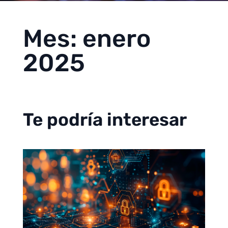
Mes:
enero
2025
Te podría interesar