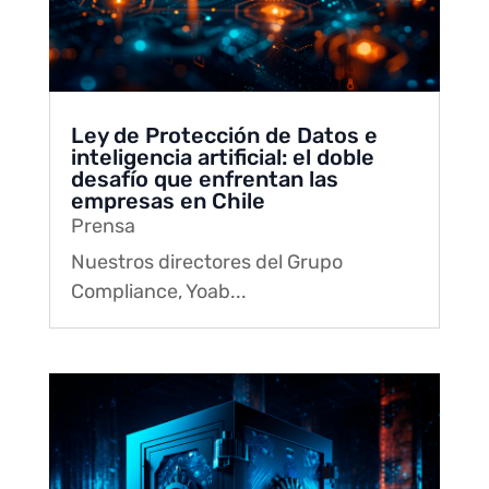
Ley de Protección de Datos e
inteligencia artificial: el doble
desafío que enfrentan las
empresas en Chile
Prensa
Nuestros directores del Grupo
Compliance, Yoab...