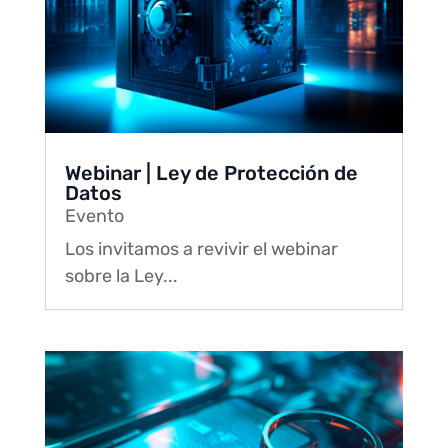
Webinar | Ley de Protección de
Datos
Evento
Los invitamos a revivir el webinar
sobre la Ley...