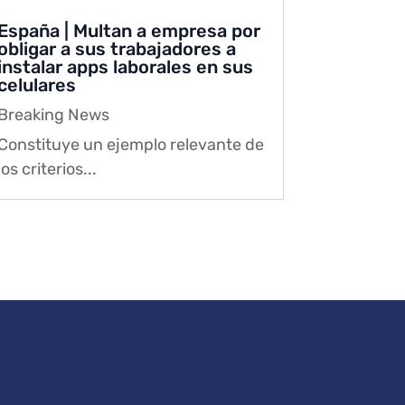
España | Multan a empresa por
obligar a sus trabajadores a
instalar apps laborales en sus
celulares
Breaking News
Constituye un ejemplo relevante de
los criterios...