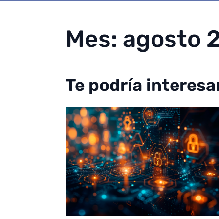
Mes:
agosto 
Te podría interesa