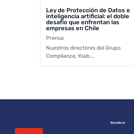
Ley de Protección de Datos e
inteligencia artificial: el doble
desafío que enfrentan las
empresas en Chile
Prensa
Nuestros directores del Grupo
Compliance, Yoab...