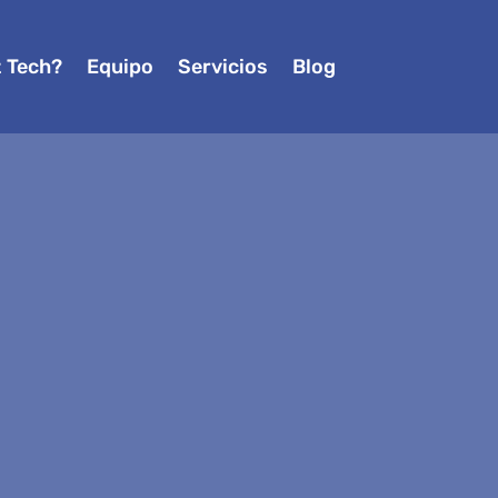
z Tech?
Equipo
Servicios
Blog