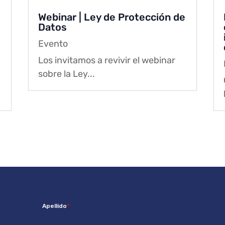
Webinar | Ley de Protección de
Datos
Evento
Los invitamos a revivir el webinar
sobre la Ley...