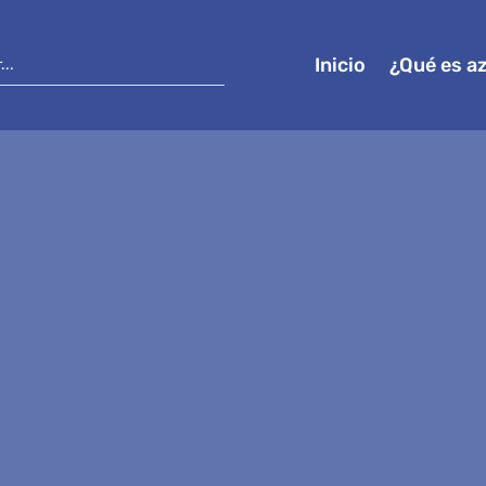
Inicio
¿Qué es a