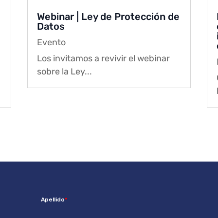
Webinar | Ley de Protección de
Datos
Evento
Los invitamos a revivir el webinar
sobre la Ley...