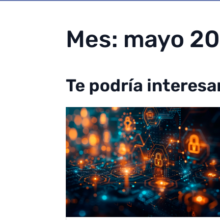
Mes:
mayo 2
Te podría interesa