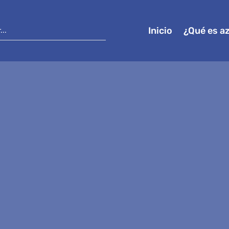
Inicio
¿Qué es a