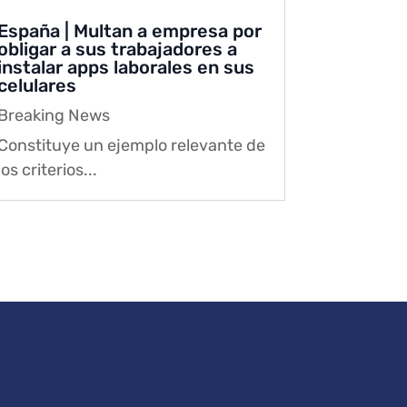
España | Multan a empresa por
obligar a sus trabajadores a
instalar apps laborales en sus
celulares
Breaking News
Constituye un ejemplo relevante de
los criterios...