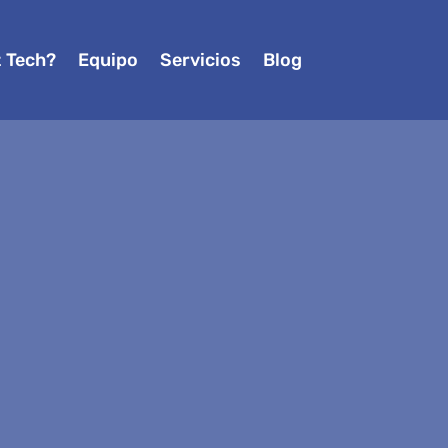
z Tech?
Equipo
Servicios
Blog