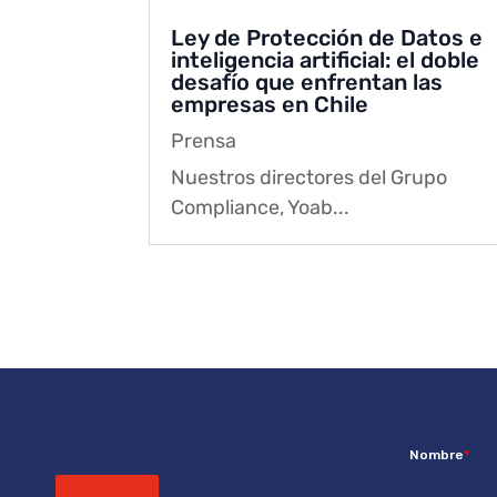
Ley de Protección de Datos e
inteligencia artificial: el doble
desafío que enfrentan las
empresas en Chile
Prensa
Nuestros directores del Grupo
Compliance, Yoab...