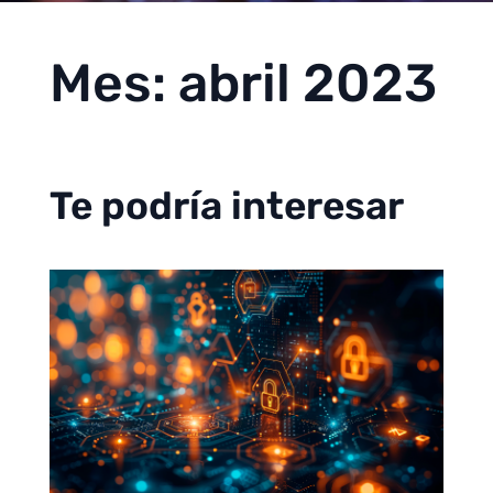
Mes:
abril 2023
Te podría interesar